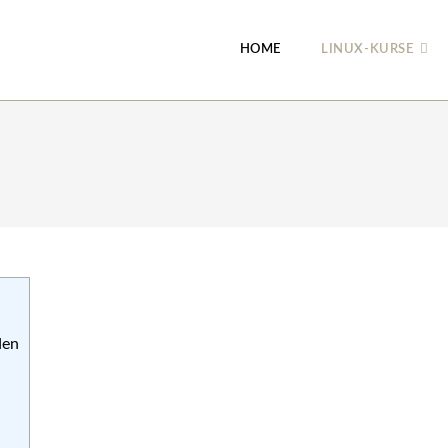
HOME
LINUX-KURSE
den