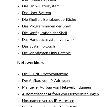
Das Unix-Dateisystem
Das User-System
Die Shell als Benutzeroberfläche
Das Programmieren der Shell
Die Konfiguration der Shell
Das Handbuchsystem von Unix
Das Systemlogbuch
Die wichtigsten Unix Befehle
Netzwerkkurs
Die TCP/IP Protokollfamilie
Der Aufbau von IP-Adressen
Manueller Aufbau von Netzverbindungen
Automatischer Aufbau von Netzverbindungen
Hostnamen versus IP-Adressen