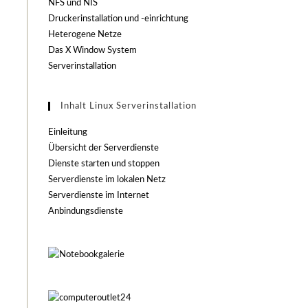
NFS und NIS
Druckerinstallation und -einrichtung
Heterogene Netze
Das X Window System
Serverinstallation
Inhalt Linux Serverinstallation
Einleitung
Übersicht der Serverdienste
Dienste starten und stoppen
Serverdienste im lokalen Netz
Serverdienste im Internet
Anbindungsdienste