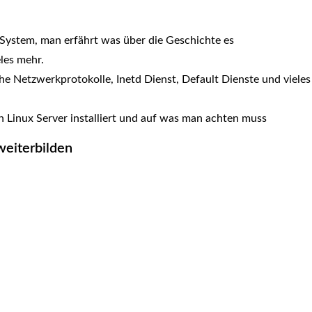
 System, man erfährt was über die Geschichte es
les mehr.
che Netzwerkprotokolle, Inetd Dienst, Default Dienste und vieles
 Linux Server installiert und auf was man achten muss
weiterbilden