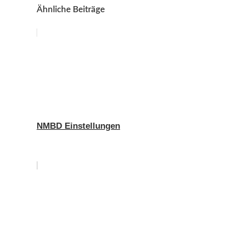
Ähnliche Beiträge
NMBD Einstellungen