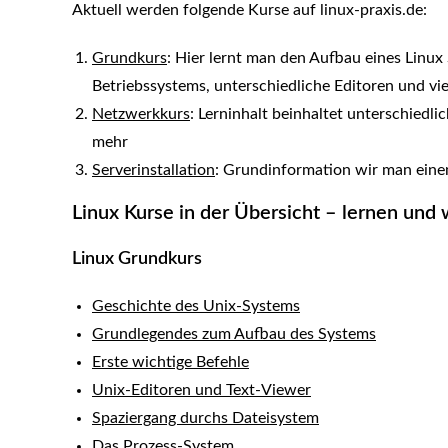
Aktuell werden folgende Kurse auf linux-praxis.de:
Grundkurs
: Hier lernt man den Aufbau eines Linux
Betriebssystems, unterschiedliche Editoren und vie
Netzwerkkurs
: Lerninhalt beinhaltet unterschiedli
mehr
Serverinstallation
: Grundinformation wir man einen
Linux Kurse in der Übersicht – lernen und 
Linux Grundkurs
Geschichte des Unix-Systems
Grundlegendes zum Aufbau des Systems
Erste wichtige Befehle
Unix-Editoren und Text-Viewer
Spaziergang durchs Dateisystem
Das Prozess-System