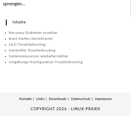
sprengen…
Inhalte
Recovery-Disketten erstellen
Boot-Stufen identifizieren
LILO Troubleshooting
Generelles Troubleshooting
Systemressourcen wiederherstellen
Umgebungs-Konfiguration Troubleshooting
Kontakt
Links
Downloads
Datenschutz
Impressum
COPYRIGHT 2026 - LINUX-PRAXIS