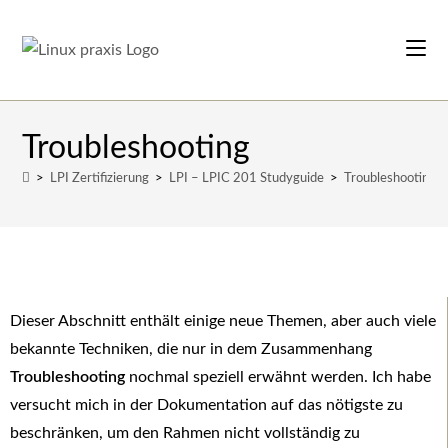
Troubleshooting
>
LPI Zertifizierung
>
LPI – LPIC 201 Studyguide
>
Troubleshooting
Dieser Abschnitt enthält einige neue Themen, aber auch viele
bekannte Techniken, die nur in dem Zusammenhang
Troubleshooting
nochmal speziell erwähnt werden. Ich habe
versucht mich in der Dokumentation auf das nötigste zu
beschränken, um den Rahmen nicht vollständig zu