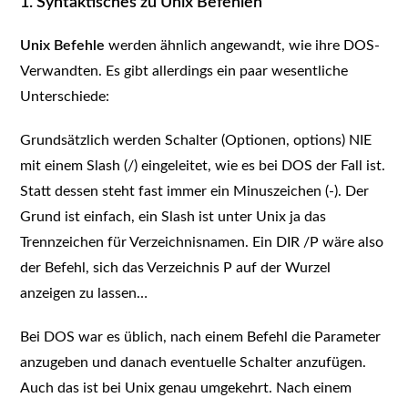
1. Syntaktisches zu Unix Befehlen
Unix Befehle
werden ähnlich angewandt, wie ihre DOS-
Verwandten. Es gibt allerdings ein paar wesentliche
Unterschiede:
Grundsätzlich werden Schalter (Optionen, options) NIE
mit einem Slash (/) eingeleitet, wie es bei DOS der Fall ist.
Statt dessen steht fast immer ein Minuszeichen (-). Der
Grund ist einfach, ein Slash ist unter Unix ja das
Trennzeichen für Verzeichnisnamen. Ein DIR /P wäre also
der Befehl, sich das Verzeichnis P auf der Wurzel
anzeigen zu lassen…
Bei DOS war es üblich, nach einem Befehl die Parameter
anzugeben und danach eventuelle Schalter anzufügen.
Auch das ist bei Unix genau umgekehrt. Nach einem