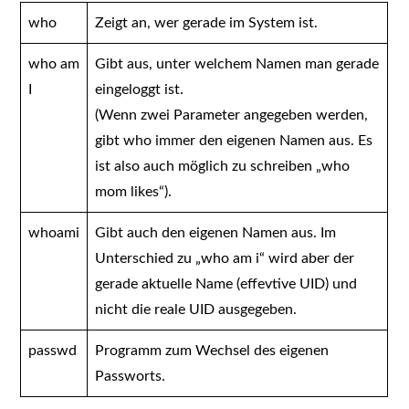
who
Zeigt an, wer gerade im System ist.
who am
Gibt aus, unter welchem Namen man gerade
I
eingeloggt ist.
(Wenn zwei Parameter angegeben werden,
gibt who immer den eigenen Namen aus. Es
ist also auch möglich zu schreiben „who
mom likes“).
whoami
Gibt auch den eigenen Namen aus. Im
Unterschied zu „who am i“ wird aber der
gerade aktuelle Name (effevtive UID) und
nicht die reale UID ausgegeben.
passwd
Programm zum Wechsel des eigenen
Passworts.