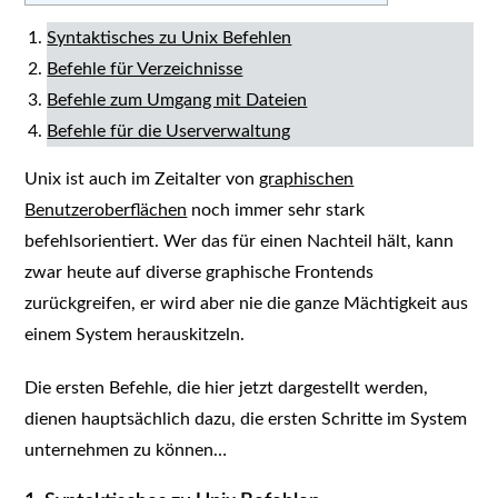
Syntaktisches zu Unix Befehlen
Befehle für Verzeichnisse
Befehle zum Umgang mit Dateien
Befehle für die Userverwaltung
Unix ist auch im Zeitalter von
graphischen
Benutzeroberflächen
noch immer sehr stark
befehlsorientiert. Wer das für einen Nachteil hält, kann
zwar heute auf diverse graphische Frontends
zurückgreifen, er wird aber nie die ganze Mächtigkeit aus
einem System herauskitzeln.
Die ersten Befehle, die hier jetzt dargestellt werden,
dienen hauptsächlich dazu, die ersten Schritte im System
unternehmen zu können…