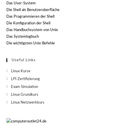
Das User-System
Die Shell als Benutzeroberfläche
Das Programmieren der Shell
Die Konfiguration der Shell
Das Handbuchsystem von Unix
Das Systemlogbuch
Die wichtigsten Unix-Befehle
Useful Links
Linux Kurse
LPI Zertifizierung
Exam Simulation
Linux Grundkurs
Linux Netzwerkkurs