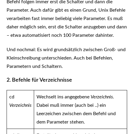
Befehl folgen immer erst die Schalter und dann die
Parameter. Auch dafür gibt es einen Grund, Unix Befehle
verarbeiten fast immer beliebig viele Parameter. Es muß
daher möglich sein, erst die Schalter anzugeben und dann
– etwa automatisiert noch 100 Parameter dahinter.
Und nochmal: Es wird grundsätzlich zwischen Groß- und
Kleinschreibung unterschieden. Auch bei Befehlen,
Parametern und Schaltern.
2. Befehle für Verzeichnisse
cd
Wechselt ins angegebene
Verzeichnis
.
Verzeichnis
Dabei muß immer (auch bei ..) ein
Leerzeichen zwischen dem Befehl und
dem Parameter stehen.