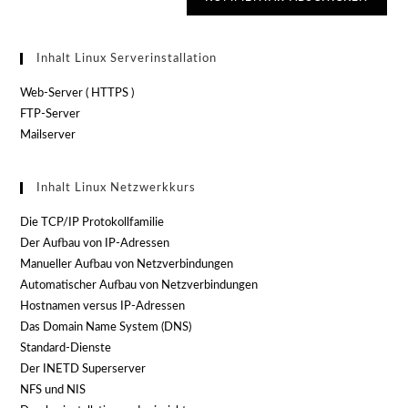
Inhalt Linux Serverinstallation
Web-Server ( HTTPS )
FTP-Server
Mailserver
Inhalt Linux Netzwerkkurs
Die TCP/IP Protokollfamilie
Der Aufbau von IP-Adressen
Manueller Aufbau von Netzverbindungen
Automatischer Aufbau von Netzverbindungen
Hostnamen versus IP-Adressen
Das Domain Name System (DNS)
Standard-Dienste
Der INETD Superserver
NFS und NIS