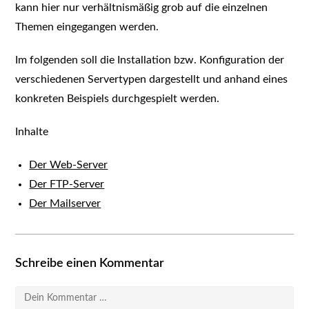
kann hier nur verhältnismäßig grob auf die einzelnen
Themen eingegangen werden.
Im folgenden soll die Installation bzw. Konfiguration der
verschiedenen Servertypen dargestellt und anhand eines
konkreten Beispiels durchgespielt werden.
Inhalte
Der Web-Server
Der FTP-Server
Der Mailserver
Schreibe einen Kommentar
Kommentar