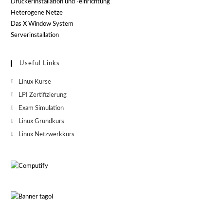
Druckerinstallation und -einrichtung
Heterogene Netze
Das X Window System
Serverinstallation
Useful Links
Linux Kurse
LPI Zertifizierung
Exam Simulation
Linux Grundkurs
Linux Netzwerkkurs