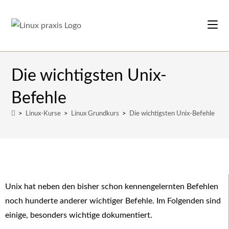
Die wichtigsten Unix-
Befehle
>
Linux-Kurse
>
Linux Grundkurs
>
Die wichtigsten Unix-Befehle
Unix hat neben den bisher schon kennengelernten Befehlen
noch hunderte anderer wichtiger Befehle. Im Folgenden sind
einige, besonders wichtige dokumentiert.