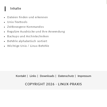
Inhalte
Dateien finden und erkennen
Unix-Texttools
Zeitbezogene Kommandos
Reguläre Ausdrücke und ihre Anwendung
Backups und Archivtechniken
Befehle alphabetisch sortiert
Wichtige Unix / Linux Befehle
Kontakt
Links
Downloads
Datenschutz
Impressum
COPYRIGHT 2026 - LINUX-PRAXIS