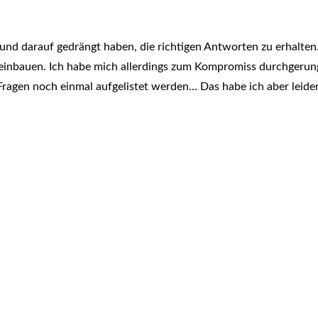
 und darauf gedrängt haben, die richtigen Antworten zu erhalten
t einbauen. Ich habe mich allerdings zum Kompromiss durchgerun
Fragen noch einmal aufgelistet werden… Das habe ich aber leide