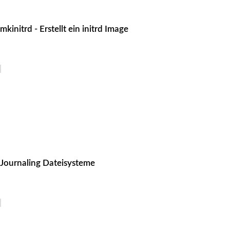
mkinitrd - Erstellt ein initrd Image
Journaling Dateisysteme