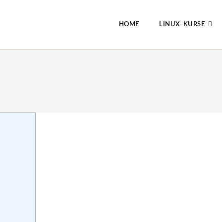
HOME
LINUX-KURSE