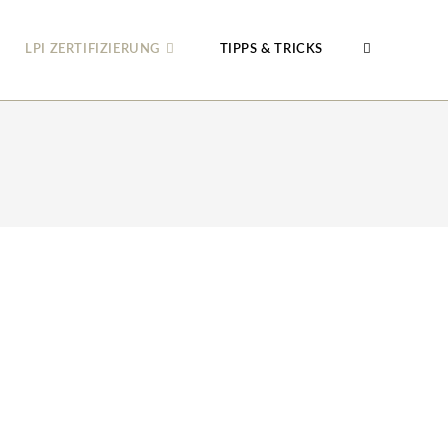
LPI ZERTIFIZIERUNG
TIPPS & TRICKS