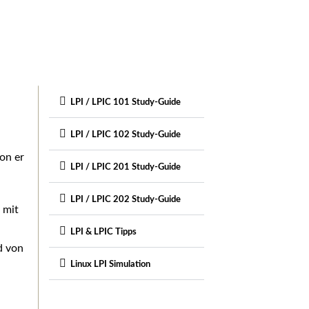
LPI / LPIC 101 Study-Guide
LPI / LPIC 102 Study-Guide
on er
LPI / LPIC 201 Study-Guide
LPI / LPIC 202 Study-Guide
 mit
LPI & LPIC Tipps
d von
Linux LPI Simulation