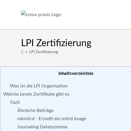
LPI Zertifizierung
>
LPI Zertifizierung
Inhaltsverzeichnis
Was ist die LPI Organisation
Welche Levels Zertifikate gibt es
Fazit
Ähnliche Beiträge
mkinitrd - Erstellt ein initrd Image
Journaling Dateisysteme