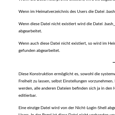
Wenn im Heimatverzeichnis des Users die Datei .bash_p
Wenn diese Datei nicht existiert wird die Datei .bash
abgearbeitet.
Wenn auch diese Datei nicht existiert, so wird im Heim
gefunden abgearbeitet.
Diese Konstruktion ermöglicht es, sowohl die system
Freiheit zu lassen, selbst Einstellungen vorzunehmen
werden, alle anderen Dateien befinden sich ja in den 
editierbar.
Eine einzige Datei wird von der Nicht-Login-Shell abgea