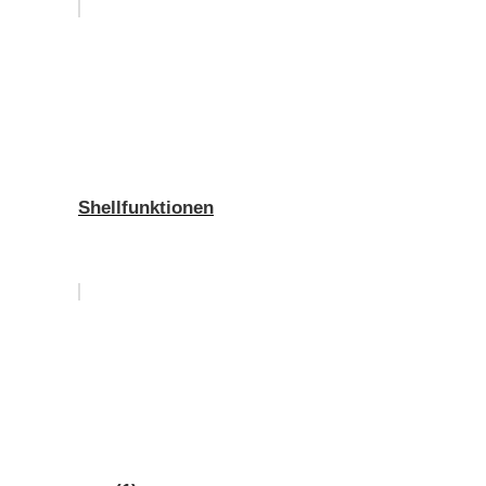
Shellfunktionen