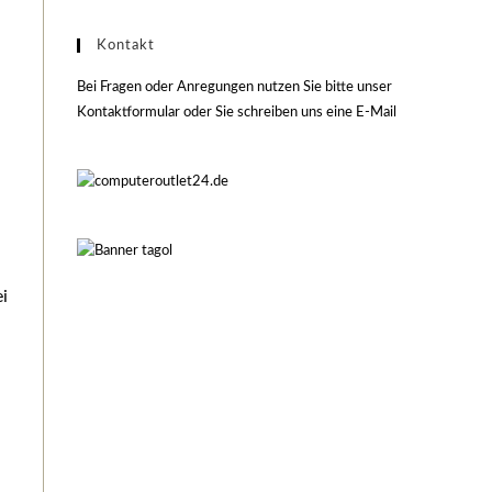
Kontakt
Bei Fragen oder Anregungen nutzen Sie bitte unser
Kontaktformular oder Sie schreiben uns eine E-Mail
ei