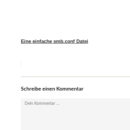
Eine einfache smb.conf Datei
Schreibe einen Kommentar
Kommentar