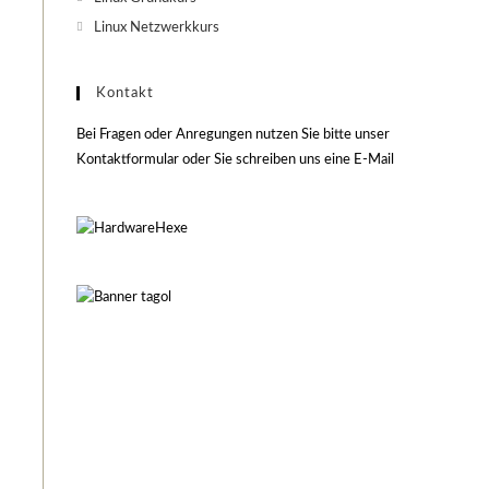
Linux Netzwerkkurs
Kontakt
Bei Fragen oder Anregungen nutzen Sie bitte unser
Kontaktformular oder Sie schreiben uns eine E-Mail