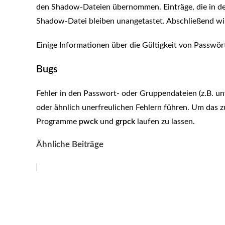
den Shadow-Dateien übernommen. Einträge, die in der
Shadow-Datei bleiben unangetastet. Abschließend wi
Einige Informationen über die Gültigkeit von Passw
Bugs
Fehler in den Passwort- oder Gruppendateien (z.B. un
oder ähnlich unerfreulichen Fehlern führen. Um das zu
Programme
pwck
und
grpck
laufen zu lassen.
Ähnliche Beiträge