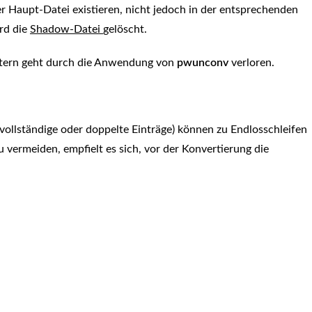
 Haupt-Datei existieren, nicht jedoch in der entsprechenden
rd die
Shadow-Datei
gelöscht.
örtern geht durch die Anwendung von
pwunconv
verloren.
vollständige oder doppelte Einträge) können zu Endlosschleifen
 vermeiden, empfielt es sich, vor der Konvertierung die