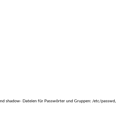
 und shadow- Dateien für Passwörter und Gruppen: /etc/passwd,