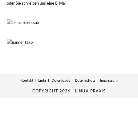
oder Sie schreiben uns eine E-Mail
Kontakt
Links
Downloads
Datenschutz
Impressum
COPYRIGHT 2026 - LINUX-PRAXIS