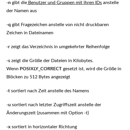
-n
gibt die
Benutzer und Gruppen mit ihren IDs
anstelle
der Namen aus
-q
gibt Fragezeichen anstelle von nicht druckbaren
Zeichen in Dateinamen
-r
zeigt das Verzeichnis in umgekehrter Reihenfolge
-s
zeigt die Größe der Dateien in Kilobytes.
Wenn
POSIXLY_CORRECT
gesetzt ist, wird die Größe in
Blöcken zu 512 Bytes angezeigt
-t
sortiert nach Zeit anstelle des Namens
-u
sortiert nach letzter Zugriffszeit anstelle der
Änderungszeit (zusammen mit Option -t)
-x
sortiert in horizontaler Richtung