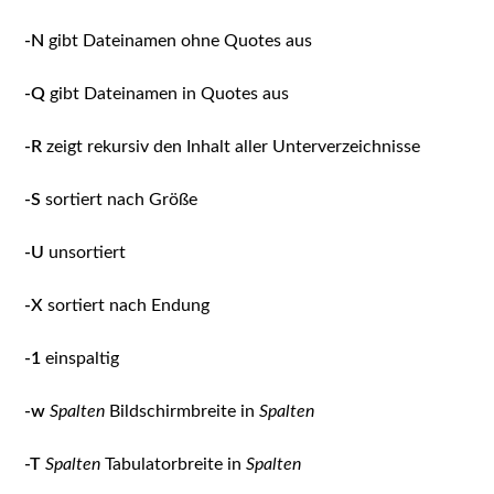
-N
gibt Dateinamen ohne Quotes aus
-Q
gibt Dateinamen in Quotes aus
-R
zeigt rekursiv den Inhalt aller Unterverzeichnisse
-S
sortiert nach Größe
-U
unsortiert
-X
sortiert nach Endung
-1
einspaltig
-w
Spalten
Bildschirmbreite in
Spalten
-T
Spalten
Tabulatorbreite in
Spalten