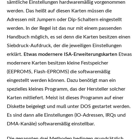
sämtliche Einstellungen hardwaremäßig vorgenommen
werden. Das heißt auf diesen Karten müssen die
Adressen mit Jumpern oder Dip-Schaltern eingestellt
werden. In der Regel ist das nur mit einem passenden
Handbuch möglich, es sei denn die Karten besitzen einen
Siebdruck-Aufdruck, der die jeweiligen Einstellungen
erklärt.
Etwas modernere ISA-Erweiterungskarten
Etwas
modernere Karten besitzen kleine Festspeicher
(EEPROMS, Flash-EPROMS) die softwaremäßig
eingestellt werden können. Dazu benötigt man ein
spezielles kleines Programm, das der Hersteller solcher
Karten mitliefert. Meist ist dieses Programm auf einer
Diskette beigelegt und muß unter DOS gestartet werden.
Es sind dann alle Einstellungen (IO-Adressen, IRQs und
DMA-Kanäle) softwaremäßig einstellbar.
Die genannten drei Methoden bedingen grundsätzlich,