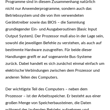
Programme sind in diesem Zusammenhang natürlich
nicht nur Anwenderprogramme, sondern auch das
Betriebssystem und die von ihm verwendeten
Gerätetreiber sowie das BIOS – die Sammlung
grundlegender Ein- und Ausgaberoutinen (Basic Input
Output System). Der Prozessor muß also in der Lage sein,
sowohl die jeweiligen Befehle zu verstehen, als auch auf
bestimmte Hardware zuzugreifen. Für beide dieser
Handlungen greift er auf sogenannte Bus-Systeme
zurück. Dabei handelt es sich zunächst einmal einfach um
elektrische Verbindungen zwischen dem Prozessor und
anderen Teilen des Computers.
Der wichtigste Teil des Computers – neben dem
Prozessor – ist der Arbeitsspeicher. Er besteht aus einer
großen Menge von Speicherbausteinen, die Daten
während des laufenden Betriebs aufnehmen und