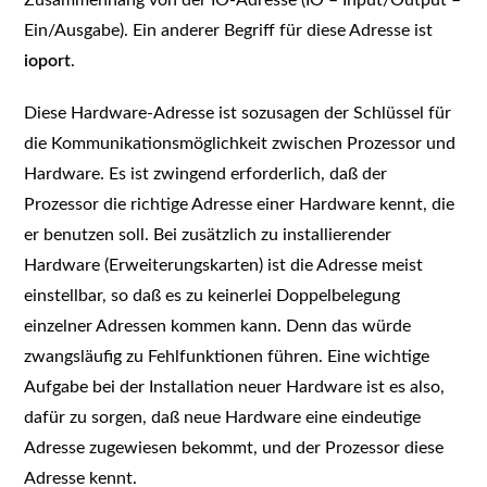
Zusammenhang von der IO-Adresse (IO – Input/Output –
Ein/Ausgabe). Ein anderer Begriff für diese Adresse ist
ioport
.
Diese Hardware-Adresse ist sozusagen der Schlüssel für
die Kommunikationsmöglichkeit zwischen Prozessor und
Hardware. Es ist zwingend erforderlich, daß der
Prozessor die richtige Adresse einer Hardware kennt, die
er benutzen soll. Bei zusätzlich zu installierender
Hardware (Erweiterungskarten) ist die Adresse meist
einstellbar, so daß es zu keinerlei Doppelbelegung
einzelner Adressen kommen kann. Denn das würde
zwangsläufig zu Fehlfunktionen führen. Eine wichtige
Aufgabe bei der Installation neuer Hardware ist es also,
dafür zu sorgen, daß neue Hardware eine eindeutige
Adresse zugewiesen bekommt, und der Prozessor diese
Adresse kennt.