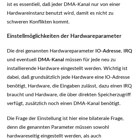
ist es essentiell, daß jeder DMA-Kanal nur von einer
Hardwareinstanz benutzt wird, damit es nicht zu
schweren Konflikten kommt.
Einstellmöglichkeiten der Hardwareparameter
Die drei genannten Hardwareparameter
IO-Adresse
,
IRQ
und eventuell
DMA-Kanal
müssen für jede neu zu
installierende Hardware eingestellt werden. Wichtig ist
dabei, daß grundsätzlich jede Hardware eine IO-Adresse
benötigt, Hardware, die Eingaben zulässt, dazu einen IRQ
braucht und Hardware, die über direkten Speicherzugriff
verfügt, zusätzlich noch einen DMA-Kanal benötigt.
Die Frage der Einstellung ist hier eine bilaterale Frage,
denn die genannten Parameter müssen sowohl
hardwareseitig eingestellt werden, als auch