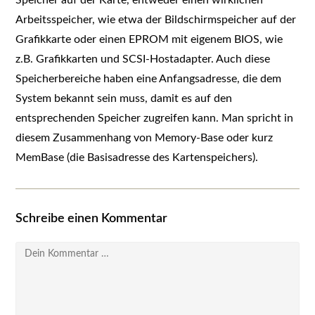
Speicher auf der Karte, entweder einen wirklichen
Arbeitsspeicher, wie etwa der Bildschirmspeicher auf der
Grafikkarte oder einen EPROM mit eigenem BIOS, wie
z.B. Grafikkarten und SCSI-Hostadapter. Auch diese
Speicherbereiche haben eine Anfangsadresse, die dem
System bekannt sein muss, damit es auf den
entsprechenden Speicher zugreifen kann. Man spricht in
diesem Zusammenhang von Memory-Base oder kurz
MemBase (die Basisadresse des Kartenspeichers).
Schreibe einen Kommentar
Kommentar