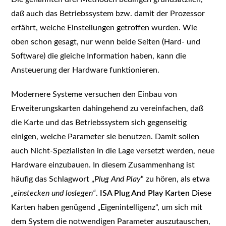
daß auch das Betriebssystem bzw. damit der Prozessor
erfährt, welche Einstellungen getroffen wurden. Wie
oben schon gesagt, nur wenn beide Seiten (Hard- und
Software) die gleiche Information haben, kann die
Ansteuerung der Hardware funktionieren.
Modernere Systeme versuchen den Einbau von
Erweiterungskarten dahingehend zu vereinfachen, daß
die Karte und das Betriebssystem sich gegenseitig
einigen, welche Parameter sie benutzen. Damit sollen
auch Nicht-Spezialisten in die Lage versetzt werden, neue
Hardware einzubauen. In diesem Zusammenhang ist
häufig das Schlagwort „
Plug And Play
“ zu hören, als etwa
„einstecken und loslegen“
.
ISA Plug And Play Karten
Diese
Karten haben genügend „Eigenintelligenz“, um sich mit
dem System die notwendigen Parameter auszutauschen,