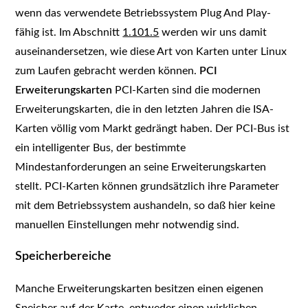
wenn das verwendete Betriebssystem Plug And Play-
fähig ist. Im Abschnitt
1.101.5
werden wir uns damit
auseinandersetzen, wie diese Art von Karten unter Linux
zum Laufen gebracht werden können.
PCI
Erweiterungskarten
PCI-Karten sind die modernen
Erweiterungskarten, die in den letzten Jahren die ISA-
Karten völlig vom Markt gedrängt haben. Der PCI-Bus ist
ein intelligenter Bus, der bestimmte
Mindestanforderungen an seine Erweiterungskarten
stellt. PCI-Karten können grundsätzlich ihre Parameter
mit dem Betriebssystem aushandeln, so daß hier keine
manuellen Einstellungen mehr notwendig sind.
Speicherbereiche
Manche Erweiterungskarten besitzen einen eigenen