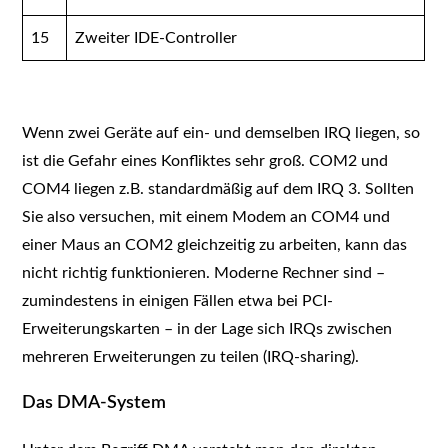
15
Zweiter IDE-Controller
Wenn zwei Geräte auf ein- und demselben IRQ liegen, so
ist die Gefahr eines Konfliktes sehr groß. COM2 und
COM4 liegen z.B. standardmäßig auf dem IRQ 3. Sollten
Sie also versuchen, mit einem Modem an COM4 und
einer Maus an COM2 gleichzeitig zu arbeiten, kann das
nicht richtig funktionieren. Moderne Rechner sind –
zumindestens in einigen Fällen etwa bei PCI-
Erweiterungskarten – in der Lage sich IRQs zwischen
mehreren Erweiterungen zu teilen (IRQ-sharing).
Das DMA-System