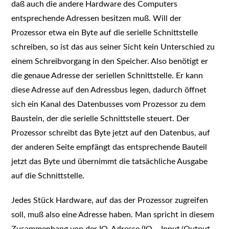
daß auch die andere Hardware des Computers
entsprechende Adressen besitzen muß. Will der
Prozessor etwa ein Byte auf die serielle Schnittstelle
schreiben, so ist das aus seiner Sicht kein Unterschied zu
einem Schreibvorgang in den Speicher. Also benötigt er
die genaue Adresse der seriellen Schnittstelle. Er kann
diese Adresse auf den Adressbus legen, dadurch öffnet
sich ein Kanal des Datenbusses vom Prozessor zu dem
Baustein, der die serielle Schnittstelle steuert. Der
Prozessor schreibt das Byte jetzt auf den Datenbus, auf
der anderen Seite empfängt das entsprechende Bauteil
jetzt das Byte und übernimmt die tatsächliche Ausgabe
auf die Schnittstelle.
Jedes Stück Hardware, auf das der Prozessor zugreifen
soll, muß also eine Adresse haben. Man spricht in diesem