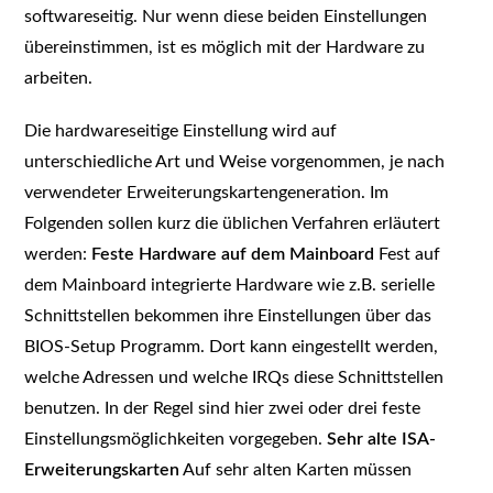
softwareseitig. Nur wenn diese beiden Einstellungen
übereinstimmen, ist es möglich mit der Hardware zu
arbeiten.
Die hardwareseitige Einstellung wird auf
unterschiedliche Art und Weise vorgenommen, je nach
verwendeter Erweiterungskartengeneration. Im
Folgenden sollen kurz die üblichen Verfahren erläutert
werden:
Feste Hardware auf dem Mainboard
Fest auf
dem Mainboard integrierte Hardware wie z.B. serielle
Schnittstellen bekommen ihre Einstellungen über das
BIOS-Setup Programm. Dort kann eingestellt werden,
welche Adressen und welche IRQs diese Schnittstellen
benutzen. In der Regel sind hier zwei oder drei feste
Einstellungsmöglichkeiten vorgegeben.
Sehr alte ISA-
Erweiterungskarten
Auf sehr alten Karten müssen