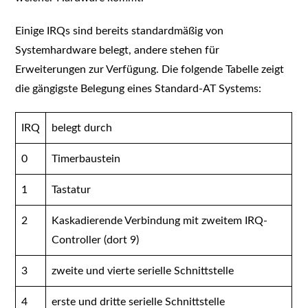
Einige IRQs sind bereits standardmäßig von
Systemhardware belegt, andere stehen für
Erweiterungen zur Verfügung. Die folgende Tabelle zeigt
die gängigste Belegung eines Standard-AT Systems:
IRQ
belegt durch
0
Timerbaustein
1
Tastatur
2
Kaskadierende Verbindung mit zweitem IRQ-
Controller (dort 9)
3
zweite und vierte serielle Schnittstelle
4
erste und dritte serielle Schnittstelle