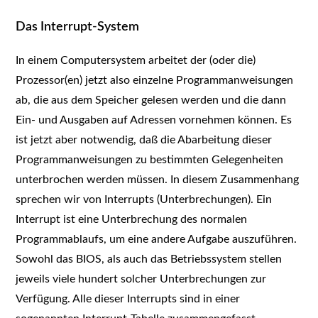
Das Interrupt-System
In einem Computersystem arbeitet der (oder die)
Prozessor(en) jetzt also einzelne Programmanweisungen
ab, die aus dem Speicher gelesen werden und die dann
Ein- und Ausgaben auf Adressen vornehmen können. Es
ist jetzt aber notwendig, daß die Abarbeitung dieser
Programmanweisungen zu bestimmten Gelegenheiten
unterbrochen werden müssen. In diesem Zusammenhang
sprechen wir von Interrupts (Unterbrechungen). Ein
Interrupt ist eine Unterbrechung des normalen
Programmablaufs, um eine andere Aufgabe auszuführen.
Sowohl das BIOS, als auch das Betriebssystem stellen
jeweils viele hundert solcher Unterbrechungen zur
Verfügung. Alle dieser Interrupts sind in einer