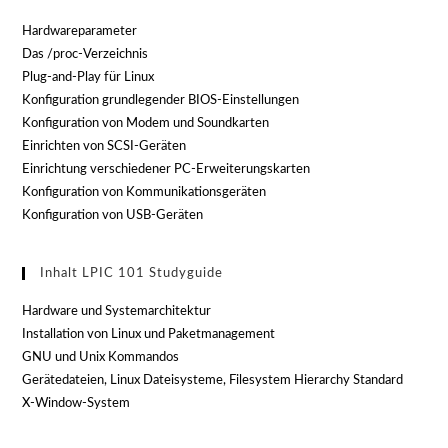
Hardwareparameter
Das /proc-Verzeichnis
Plug-and-Play für Linux
Konfiguration grundlegender BIOS-Einstellungen
Konfiguration von Modem und Soundkarten
Einrichten von SCSI-Geräten
Einrichtung verschiedener PC-Erweiterungskarten
Konfiguration von Kommunikationsgeräten
Konfiguration von USB-Geräten
Inhalt LPIC 101 Studyguide
Hardware und Systemarchitektur
Installation von Linux und Paketmanagement
GNU und Unix Kommandos
Gerätedateien, Linux Dateisysteme, Filesystem Hierarchy Standard
X-Window-System