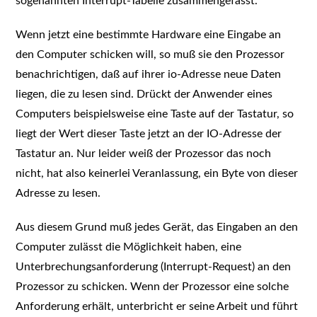
sogenannten Interrupt-Tabelle zusammengefasst.
Wenn jetzt eine bestimmte Hardware eine Eingabe an
den Computer schicken will, so muß sie den Prozessor
benachrichtigen, daß auf ihrer io-Adresse neue Daten
liegen, die zu lesen sind. Drückt der Anwender eines
Computers beispielsweise eine Taste auf der Tastatur, so
liegt der Wert dieser Taste jetzt an der IO-Adresse der
Tastatur an. Nur leider weiß der Prozessor das noch
nicht, hat also keinerlei Veranlassung, ein Byte von dieser
Adresse zu lesen.
Aus diesem Grund muß jedes Gerät, das Eingaben an den
Computer zulässt die Möglichkeit haben, eine
Unterbrechungsanforderung (Interrupt-Request) an den
Prozessor zu schicken. Wenn der Prozessor eine solche
Anforderung erhält, unterbricht er seine Arbeit und führt