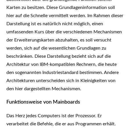
Karten zu besitzen. Diese Grundlageninformation soll
hier auf die Schnelle vermittelt werden. Im Rahmen dieser
Darstellung ist es natürlich nicht möglich, einen
umfassenden Kurs über die verschiedenen Mechanismen
der Erweiterungskarten abzuhalten, es soll versucht
werden, sich auf die wesentlichen Grundlagen zu
beschränken. Diese Darstellung bezieht sich auf die
Architektur von IBM-kompatiblen Rechnern, die heute
den sogenannten Industriestandard bestimmen. Andere
Architekturen unterscheiden sich in Kleinigkeiten von
den hier dargestellten Mechanismen.
Funktionsweise von Mainboards
Das Herz jedes Computers ist der Prozessor. Er
verarbeitet die Befehle, die er aus Programmen erhält.