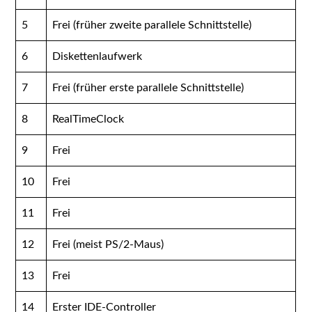
5
Frei (früher zweite parallele Schnittstelle)
6
Diskettenlaufwerk
7
Frei (früher erste parallele Schnittstelle)
8
RealTimeClock
9
Frei
10
Frei
11
Frei
12
Frei (meist PS/2-Maus)
13
Frei
14
Erster IDE-Controller