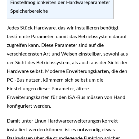
Einstellmöglichkeiten der Hardwareparameter
Speicherbereiche
Jedes Stück Hardware, das wir installieren benötigt
bestimmte Parameter, damit das Betriebssystem darauf
zugreifen kann. Diese Parameter sind auf die
verschiedensten Art und Weisen einstellbar, sowohl aus
der Sicht des Betriebssystem, als auch aus der Sicht der
Hardware selbst. Moderne Erweiterungskarten, die den
PCI-Bus nutzen, kümmern sich selbst um die
Einstellungen dieser Parameter, ältere
Erweiterungskarten für den ISA-Bus müssen von Hand
konfiguriert werden.
Damit unter Linux Hardwareerweiterungen korrekt
installiert werden können, ist es notwendig etwas
Basiswissen über die grundlegende Funktion solcher