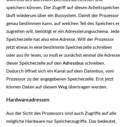
speichern können. Der Zugriff auf diesen Arbeitsspeicher
läuft wiederum über ein Bussystem. Damit der Prozessor
genau bestimmen kann, auf welchen Teil des Speichers er
zugreifen will, benötigt er ein Adressierungsschema. Jede
Speicherzelle hat also eine Adresse. Will der Prozessor
jetzt etwas in eine bestimmte Speicherzelle schreiben
oder aus ihr lesen, so muß er zunächst einmal die Adresse
dieser Speicherzelle auf den
Adressbus
schreiben.
Dadurch öffnet sich ein Kanal auf dem Datenbus, vom
Prozessor zu der angegebenen Speicherzelle. Erst jetzt
können Daten auf diesem Weg übertragen werden.
Hardwareadressen
Aus der Sicht des Prozessors sind auch Zugriffe auf alle
mögliche Hardware nur Speicherzugriffe. Das bedeutet,