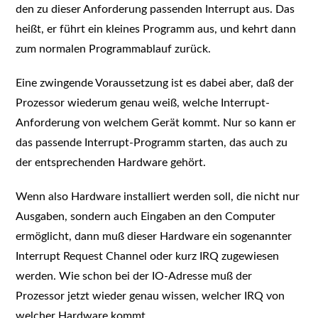
den zu dieser Anforderung passenden Interrupt aus. Das
heißt, er führt ein kleines Programm aus, und kehrt dann
zum normalen Programmablauf zurück.
Eine zwingende Voraussetzung ist es dabei aber, daß der
Prozessor wiederum genau weiß, welche Interrupt-
Anforderung von welchem Gerät kommt. Nur so kann er
das passende Interrupt-Programm starten, das auch zu
der entsprechenden Hardware gehört.
Wenn also Hardware installiert werden soll, die nicht nur
Ausgaben, sondern auch Eingaben an den Computer
ermöglicht, dann muß dieser Hardware ein sogenannter
Interrupt Request Channel oder kurz IRQ zugewiesen
werden. Wie schon bei der IO-Adresse muß der
Prozessor jetzt wieder genau wissen, welcher IRQ von
welcher Hardware kommt.