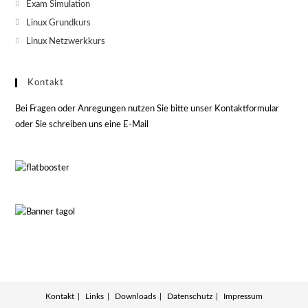
Exam Simulation
Linux Grundkurs
Linux Netzwerkkurs
Kontakt
Bei Fragen oder Anregungen nutzen Sie bitte unser Kontaktformular
oder Sie schreiben uns eine E-Mail
Kontakt
Links
Downloads
Datenschutz
Impressum