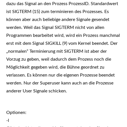
dazu das Signal an den Prozess ProzessID. Standardwert
ist SIGTERM (15) zum terminieren des Prozesses. Es
können aber auch beliebige andere Signale gesendet
werden. Weil das Signal SIGTERM nicht von allen
Programmen bearbeitet wird, wird ein Prozess manchmal
erst mit dem Signal SIGKILL (9) vom Kernel beendet. Der
„normalen“ Terminierung mit SIGTERM ist aber der
Vorzug zu geben, weil dadurch dem Prozess noch die
Möglichkeit gegeben wird, die Bühne geordnet zu
verlassen. Es können nur die eigenen Prozesse beendet
werden. Nur der Superuser kann auch an die Prozesse
anderer User Signale schicken.
Optionen:
-l