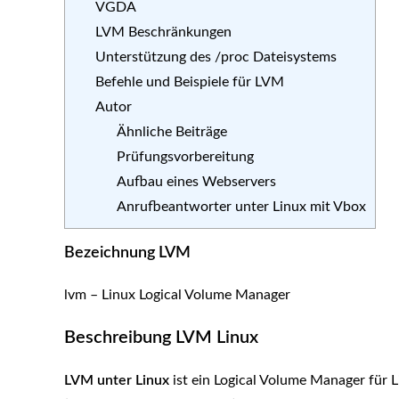
VGDA
LVM Beschränkungen
Unterstützung des /proc Dateisystems
Befehle und Beispiele für LVM
Autor
Ähnliche Beiträge
Prüfungsvorbereitung
Aufbau eines Webservers
Anrufbeantworter unter Linux mit Vbox
Bezeichnung LVM
lvm – Linux Logical Volume Manager
Beschreibung LVM Linux
LVM unter Linux
ist ein Logical Volume Manager für L