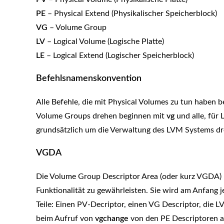
PE
– Physical Extend (Physikalischer Speicherblock)
VG
– Volume Group
LV
– Logical Volume (Logische Platte)
LE
– Logical Extend (Logischer Speicherblock)
Befehlsnamenskonvention
Alle Befehle, die mit Physical Volumes zu tun haben
Volume Groups drehen beginnen mit
vg
und alle, für
grundsätzlich um die Verwaltung des LVM Systems d
VGDA
Die Volume Group Descriptor Area (oder kurz VGDA)
Funktionalität zu gewährleisten. Sie wird am Anfang 
Teile: Einen PV-Decriptor, einen VG Descriptor, die 
beim Aufruf von
vgchange
von den PE Descriptoren a