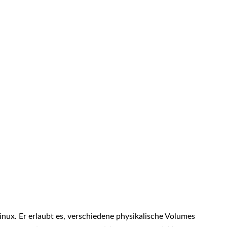
inux. Er erlaubt es, verschiedene physikalische Volumes