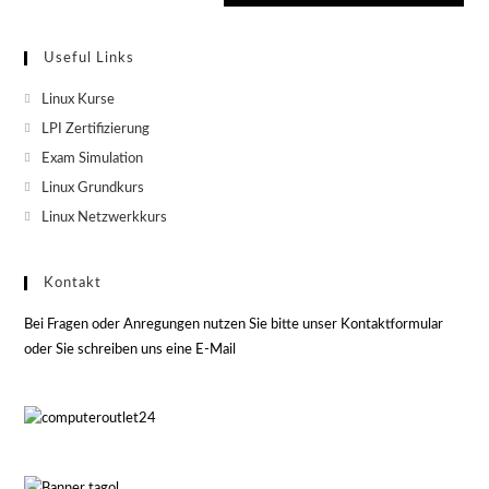
Useful Links
Linux Kurse
LPI Zertifizierung
Exam Simulation
Linux Grundkurs
Linux Netzwerkkurs
Kontakt
Bei Fragen oder Anregungen nutzen Sie bitte unser Kontaktformular
oder Sie schreiben uns eine E-Mail