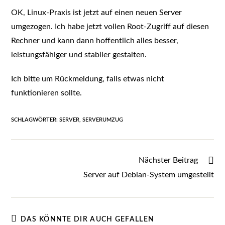
OK, Linux-Praxis ist jetzt auf einen neuen Server
umgezogen. Ich habe jetzt vollen Root-Zugriff auf diesen
Rechner und kann dann hoffentlich alles besser,
leistungsfähiger und stabiler gestalten.
Ich bitte um Rückmeldung, falls etwas nicht
funktionieren sollte.
SCHLAGWÖRTER
:
SERVER
,
SERVERUMZUG
Weitere
Nächster Beitrag
Artikel
Server auf Debian-System umgestellt
ansehen
DAS KÖNNTE DIR AUCH GEFALLEN