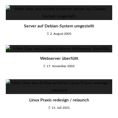
Server auf Debian-System umgestellt
2. August 2005
Webserver überfüllt
17. November 2003
Linux Praxis redesign / relaunch
15. Juli 2021