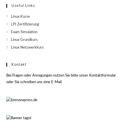
Useful Links
Linux Kurse
LPI Zertifizierung
Exam Simulation
Linux Grundkurs
Linux Netzwerkkurs
Kontakt
Bei Fragen oder Anregungen nutzen Sie bitte unser Kontaktformular
oder Sie schreiben uns eine E-Mail