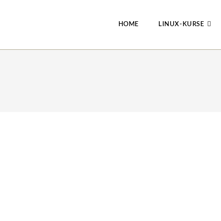
HOME
LINUX-KURSE