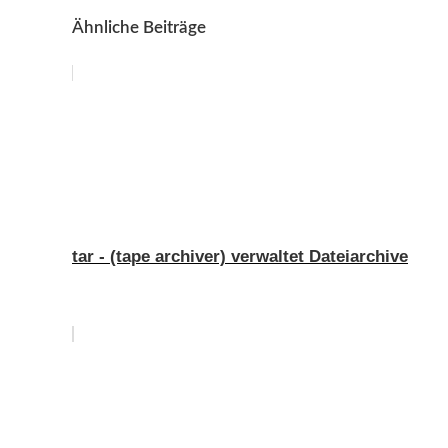
Ähnliche Beiträge
tar - (tape archiver) verwaltet Dateiarchive