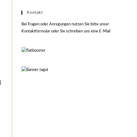
Kontakt
Bei Fragen oder Anregungen nutzen Sie bitte unser
Kontaktformular oder Sie schreiben uns eine E-Mail
]