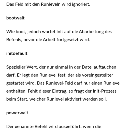
Das Feld mit den Runleveln wird ignoriert.
bootwait
Wie boot, jedoch wartet init auf die Abarbeitung des
Befehls, bevor die Arbeit fortgesetzt wird.
initdefault
Spezieller Wert, der nur einmal in der Datei auftauchen
darf. Er legt den Runlevel fest, der als voreingestellter
gestartet wird. Das Runlevel-Feld darf nur einen Runlevel
enthalten. Fehlt dieser Eintrag, so fragt der Init-Prozess
beim Start, welcher Runlevel aktiviert werden soll.
powerwait
Der genannte Befehl wird ausgeführt, wenn die