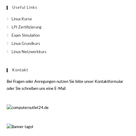
Useful Links
Linux Kurse
LPI Zertifizierung
Exam Simulation
Linux Grundkurs
Linux Netzwerkkurs
Kontakt
Bei Fragen oder Anregungen nutzen Sie bitte unser Kontaktformular
oder Sie schreiben uns eine E-Mail