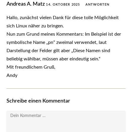
Andreas A. Matz
14. OKTOBER 2025
ANTWORTEN
Hallo, zunächst vielen Dank für diese tolle Möglichkeit
sich Linux näher zu bringen.
Nun zum Grund meines Kommentars: Im Beispiel ist der
symbolische Name „pn“ zweimal verwendet, laut
Darstellung der Felder gilt aber „Diese Namen sind
beliebig wählbar, müssen aber eindeutig sein.“
Mit freundlichem Gruß,
Andy
Schreibe einen Kommentar
Kommentar