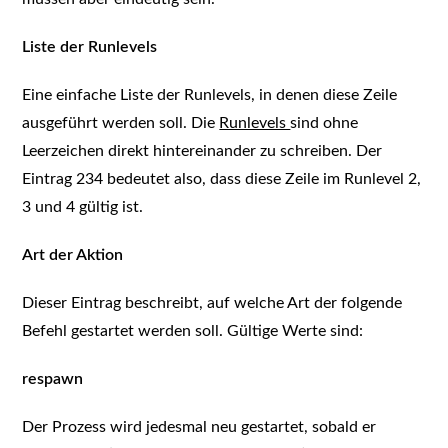
Liste der Runlevels
Eine einfache Liste der Runlevels, in denen diese Zeile
ausgeführt werden soll. Die
Runlevels
sind ohne
Leerzeichen direkt hintereinander zu schreiben. Der
Eintrag 234 bedeutet also, dass diese Zeile im Runlevel 2,
3 und 4 gültig ist.
Art der Aktion
Dieser Eintrag beschreibt, auf welche Art der folgende
Befehl gestartet werden soll. Gültige Werte sind:
respawn
Der Prozess wird jedesmal neu gestartet, sobald er