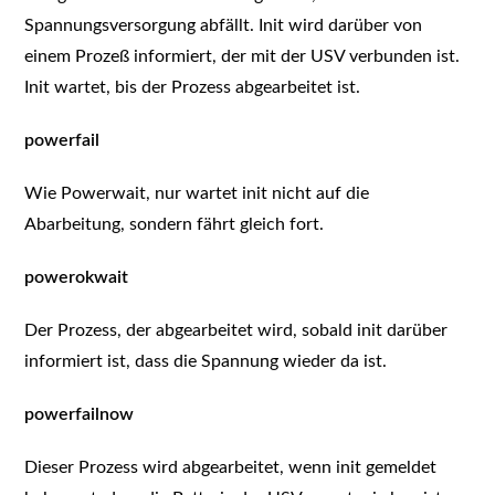
Spannungsversorgung abfällt. Init wird darüber von
einem Prozeß informiert, der mit der USV verbunden ist.
Init wartet, bis der Prozess abgearbeitet ist.
powerfail
Wie Powerwait, nur wartet init nicht auf die
Abarbeitung, sondern fährt gleich fort.
powerokwait
Der Prozess, der abgearbeitet wird, sobald init darüber
informiert ist, dass die Spannung wieder da ist.
powerfailnow
Dieser Prozess wird abgearbeitet, wenn init gemeldet