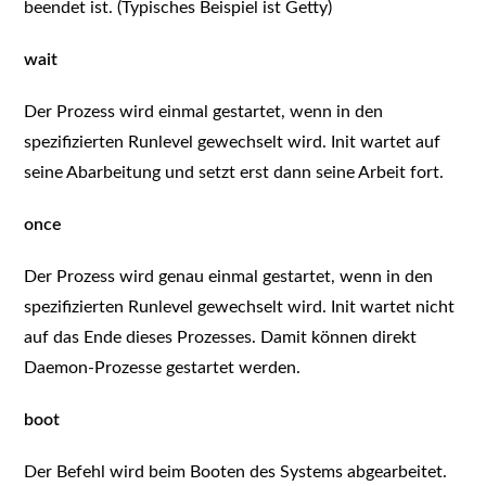
beendet ist. (Typisches Beispiel ist Getty)
wait
Der Prozess wird einmal gestartet, wenn in den
spezifizierten Runlevel gewechselt wird. Init wartet auf
seine Abarbeitung und setzt erst dann seine Arbeit fort.
once
Der Prozess wird genau einmal gestartet, wenn in den
spezifizierten Runlevel gewechselt wird. Init wartet nicht
auf das Ende dieses Prozesses. Damit können direkt
Daemon-Prozesse gestartet werden.
boot
Der Befehl wird beim Booten des Systems abgearbeitet.