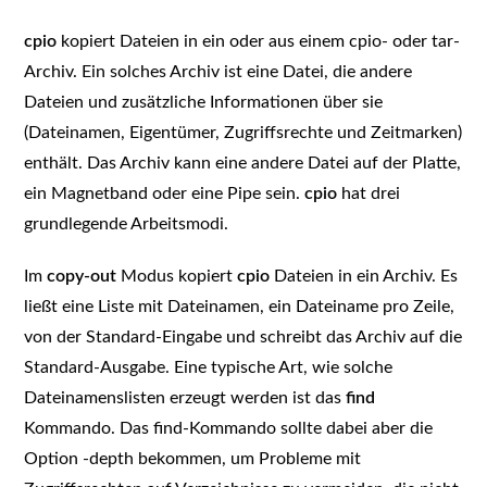
cpio
kopiert Dateien in ein oder aus einem cpio- oder tar-
Archiv. Ein solches Archiv ist eine Datei, die andere
Dateien und zusätzliche Informationen über sie
(Dateinamen, Eigentümer, Zugriffsrechte und Zeitmarken)
enthält. Das Archiv kann eine andere Datei auf der Platte,
ein Magnetband oder eine Pipe sein.
cpio
hat drei
grundlegende Arbeitsmodi.
Im
copy-out
Modus kopiert
cpio
Dateien in ein Archiv. Es
ließt eine Liste mit Dateinamen, ein Dateiname pro Zeile,
von der Standard-Eingabe und schreibt das Archiv auf die
Standard-Ausgabe. Eine typische Art, wie solche
Dateinamenslisten erzeugt werden ist das
find
Kommando. Das find-Kommando sollte dabei aber die
Option
-depth
bekommen, um Probleme mit