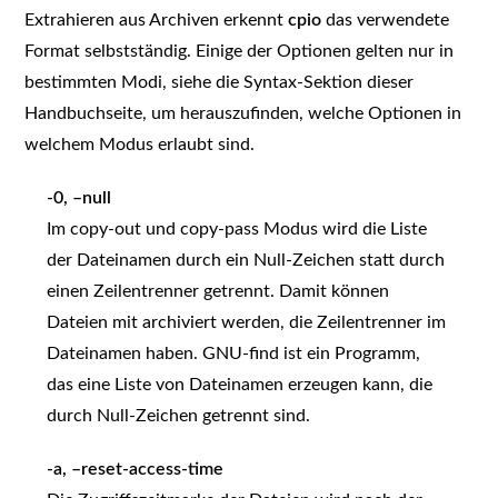
Extrahieren aus Archiven erkennt
cpio
das verwendete
Format selbstständig. Einige der Optionen gelten nur in
bestimmten Modi, siehe die Syntax-Sektion dieser
Handbuchseite, um herauszufinden, welche Optionen in
welchem Modus erlaubt sind.
-0, –null
Im copy-out und copy-pass Modus wird die Liste
der Dateinamen durch ein Null-Zeichen statt durch
einen Zeilentrenner getrennt. Damit können
Dateien mit archiviert werden, die Zeilentrenner im
Dateinamen haben. GNU-find ist ein Programm,
das eine Liste von Dateinamen erzeugen kann, die
durch Null-Zeichen getrennt sind.
-a, –reset-access-time