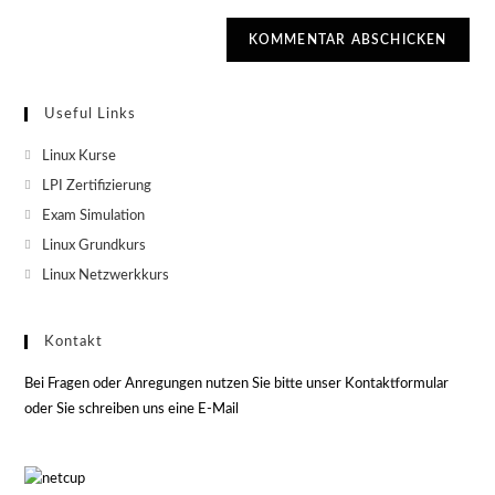
Useful Links
Linux Kurse
LPI Zertifizierung
Exam Simulation
Linux Grundkurs
Linux Netzwerkkurs
Kontakt
Bei Fragen oder Anregungen nutzen Sie bitte unser Kontaktformular
oder Sie schreiben uns eine E-Mail