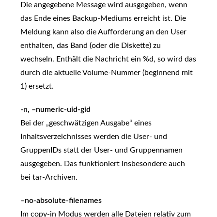
Die angegebene Message wird ausgegeben, wenn
das Ende eines Backup-Mediums erreicht ist. Die
Meldung kann also die Aufforderung an den User
enthalten, das Band (oder die Diskette) zu
wechseln. Enthält die Nachricht ein %d, so wird das
durch die aktuelle Volume-Nummer (beginnend mit
1) ersetzt.
-n, –numeric-uid-gid
Bei der „geschwätzigen Ausgabe“ eines
Inhaltsverzeichnisses werden die User- und
GruppenIDs statt der User- und Gruppennamen
ausgegeben. Das funktioniert insbesondere auch
bei tar-Archiven.
–no-absolute-filenames
Im copy-in Modus werden alle Dateien relativ zum