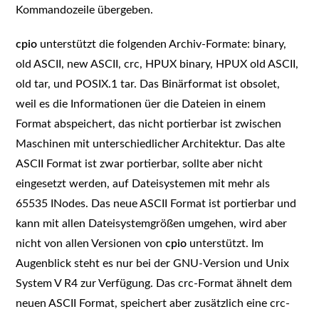
Kommandozeile übergeben.
cpio
unterstützt die folgenden Archiv-Formate: binary,
old ASCII, new ASCII, crc, HPUX binary, HPUX old ASCII,
old tar, und POSIX.1 tar. Das Binärformat ist obsolet,
weil es die Informationen üer die Dateien in einem
Format abspeichert, das nicht portierbar ist zwischen
Maschinen mit unterschiedlicher Architektur. Das alte
ASCII Format ist zwar portierbar, sollte aber nicht
eingesetzt werden, auf Dateisystemen mit mehr als
65535 INodes. Das neue ASCII Format ist portierbar und
kann mit allen Dateisystemgrößen umgehen, wird aber
nicht von allen Versionen von
cpio
unterstützt. Im
Augenblick steht es nur bei der GNU-Version und Unix
System V R4 zur Verfügung. Das crc-Format ähnelt dem
neuen ASCII Format, speichert aber zusätzlich eine crc-