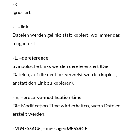
-k
Ignoriert
-l, –link
Dateien werden gelinkt statt kopiert, wo immer das
möglich ist.
-L, –dereference
Symbolische Links werden dereferenziert (Die
Dateien, auf die der Link verweist werden kopiert,
anstatt den Link zu kopieren).
-m, –preserve-modification-time
Die Modification-Time wird erhalten, wenn Dateien
erstellt werden.
-M
MESSAGE
, –message=
MESSAGE