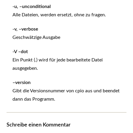
-u, –unconditional
Alle Dateien, werden ersetzt, ohne zu fragen.
-v, –verbose
Geschwätzige Ausgabe
-V –dot
Ein Punkt (.) wird für jede bearbeitete Datei
ausgegeben.
–version
Gibt die Versionsnummer von cpio aus und beendet
dann das Programm.
Schreibe einen Kommentar