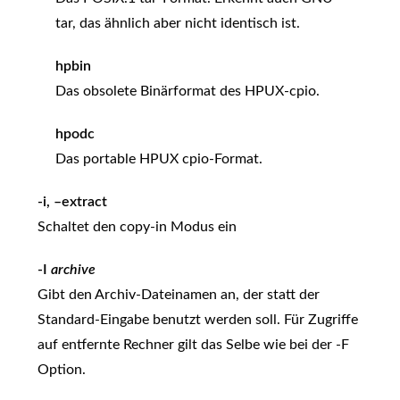
tar, das ähnlich aber nicht identisch ist.
hpbin
Das obsolete Binärformat des HPUX-cpio.
hpodc
Das portable HPUX cpio-Format.
-i, –extract
Schaltet den copy-in Modus ein
-I
archive
Gibt den Archiv-Dateinamen an, der statt der
Standard-Eingabe benutzt werden soll. Für Zugriffe
auf entfernte Rechner gilt das Selbe wie bei der -F
Option.