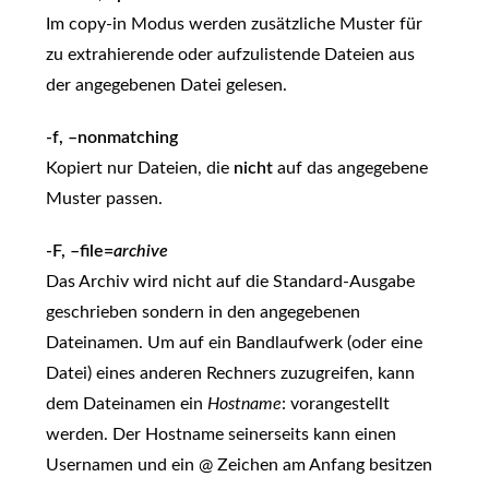
Im copy-in Modus werden zusätzliche Muster für
zu extrahierende oder aufzulistende Dateien aus
der angegebenen Datei gelesen.
-f, –nonmatching
Kopiert nur Dateien, die
nicht
auf das angegebene
Muster passen.
-F, –file=
archive
Das Archiv wird nicht auf die Standard-Ausgabe
geschrieben sondern in den angegebenen
Dateinamen. Um auf ein Bandlaufwerk (oder eine
Datei) eines anderen Rechners zuzugreifen, kann
dem Dateinamen ein
Hostname
: vorangestellt
werden. Der Hostname seinerseits kann einen
Usernamen und ein @ Zeichen am Anfang besitzen