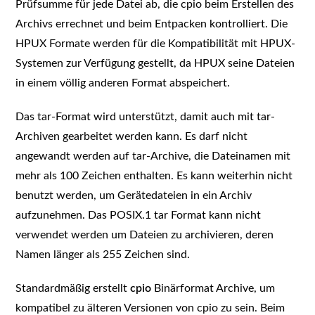
Prüfsumme für jede Datei ab, die cpio beim Erstellen des
Archivs errechnet und beim Entpacken kontrolliert. Die
HPUX Formate werden für die Kompatibilität mit HPUX-
Systemen zur Verfügung gestellt, da HPUX seine Dateien
in einem völlig anderen Format abspeichert.
Das tar-Format wird unterstützt, damit auch mit tar-
Archiven gearbeitet werden kann. Es darf nicht
angewandt werden auf tar-Archive, die Dateinamen mit
mehr als 100 Zeichen enthalten. Es kann weiterhin nicht
benutzt werden, um Gerätedateien in ein Archiv
aufzunehmen. Das POSIX.1 tar Format kann nicht
verwendet werden um Dateien zu archivieren, deren
Namen länger als 255 Zeichen sind.
Standardmäßig erstellt
cpio
Binärformat Archive, um
kompatibel zu älteren Versionen von cpio zu sein. Beim