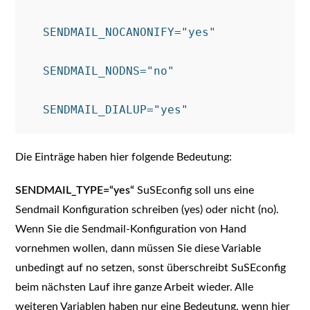
  SENDMAIL_NOCANONIFY="yes"

  SENDMAIL_NODNS="no"

Die Einträge haben hier folgende Bedeutung:
SENDMAIL_TYPE=“yes“
SuSEconfig soll uns eine
Sendmail Konfiguration schreiben (yes) oder nicht (no).
Wenn Sie die Sendmail-Konfiguration von Hand
vornehmen wollen, dann müssen Sie diese Variable
unbedingt auf no setzen, sonst überschreibt SuSEconfig
beim nächsten Lauf ihre ganze Arbeit wieder. Alle
weiteren Variablen haben nur eine Bedeutung, wenn hier