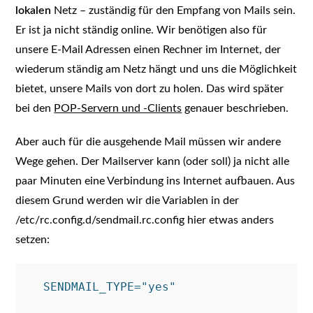
lokalen
Netz – zuständig für den Empfang von Mails sein.
Er ist ja nicht ständig online. Wir benötigen also für
unsere E-Mail Adressen einen Rechner im Internet, der
wiederum ständig am Netz hängt und uns die Möglichkeit
bietet, unsere Mails von dort zu holen. Das wird später
bei den
POP-Servern und -Clients
genauer beschrieben.
Aber auch für die ausgehende Mail müssen wir andere
Wege gehen. Der Mailserver kann (oder soll) ja nicht alle
paar Minuten eine Verbindung ins Internet aufbauen. Aus
diesem Grund werden wir die Variablen in der
/etc/rc.config.d/sendmail.rc.config hier etwas anders
setzen:
  SENDMAIL_TYPE="yes"
