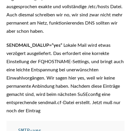
ausgesprochen exakte und vollständige /etc/hosts Datei.
Auch diesmal schreiben wir no, wir sind zwar nicht mehr
permanent am Netz, funktionierendes DNS sollten wir
aber schon haben.
SENDMAIL_DIALUP=“yes“
Lokale Mail wird etwas
verzögert ausgeliefert. Das erfordert eine korrekte
Einstellung der FQHOSTNAME-Settings, und bringt auch
eine leichte Entspannung bei unerwünschten
Einwahlvorgängen. Wir sagen hier yes, weil wir keine
permanente Anbindung haben. Nachdem diese Einträge
gemacht sind, wird beim nächsten SuSEconfig eine
entsprechende sendmail.cf-Datei erstellt. Jetzt muß nur
noch der Eintrag