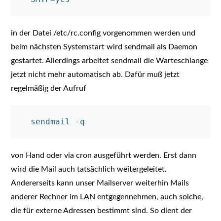
in der Datei /etc/rc.config vorgenommen werden und
beim nächsten Systemstart wird sendmail als Daemon
gestartet. Allerdings arbeitet sendmail die Warteschlange
jetzt nicht mehr automatisch ab. Dafür muß jetzt
regelmäßig der Aufruf
von Hand oder via cron ausgeführt werden. Erst dann
wird die Mail auch tatsächlich weitergeleitet.
Andererseits kann unser Mailserver weiterhin Mails
anderer Rechner im LAN entgegennehmen, auch solche,
die für externe Adressen bestimmt sind. So dient der