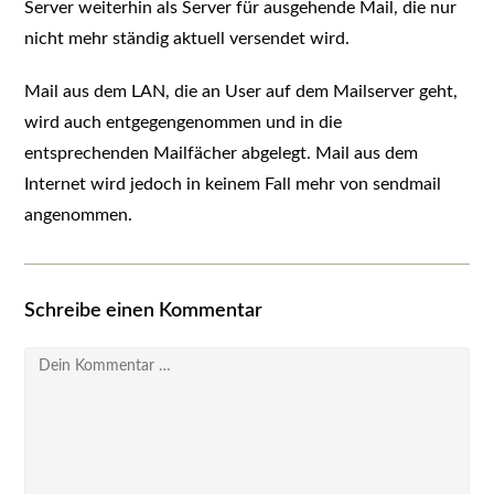
Server weiterhin als Server für ausgehende Mail, die nur
nicht mehr ständig aktuell versendet wird.
Mail aus dem LAN, die an User auf dem Mailserver geht,
wird auch entgegengenommen und in die
entsprechenden Mailfächer abgelegt. Mail aus dem
Internet wird jedoch in keinem Fall mehr von sendmail
angenommen.
Schreibe einen Kommentar
Kommentar