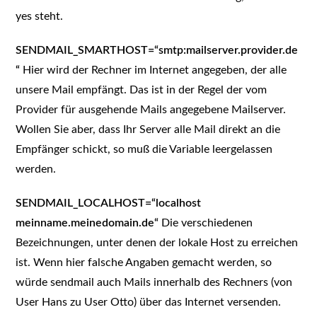
yes steht.
SENDMAIL_SMARTHOST=“smtp:mailserver.provider.de
“
Hier wird der Rechner im Internet angegeben, der alle
unsere Mail empfängt. Das ist in der Regel der vom
Provider für ausgehende Mails angegebene Mailserver.
Wollen Sie aber, dass Ihr Server alle Mail direkt an die
Empfänger schickt, so muß die Variable leergelassen
werden.
SENDMAIL_LOCALHOST=“localhost
meinname.meinedomain.de“
Die verschiedenen
Bezeichnungen, unter denen der lokale Host zu erreichen
ist. Wenn hier falsche Angaben gemacht werden, so
würde sendmail auch Mails innerhalb des Rechners (von
User Hans zu User Otto) über das Internet versenden.