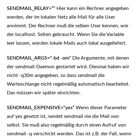
SENDMAIL_RELAY=““
Hier kann ein Rechner angegeben
werden, der im lokalen Netz alle Mail für alle User
annimmt. Der Rechner muß die selben User kennen, wie
der localhost. Selten gebraucht. Wenn Sie die Variable
leer lassen, werden lokale Mails auch lokal ausgeliefert.
SENDMAIL_ARGS=“-bd -om“
Die Argumente, mit denen
der sendmail-Daemon gestartet wird. Diesmal haben wir
nicht -q30m angegeben, so dass sendmail die
Warteschlange nicht regelmäßig automatisch bearbeitet.
Das müssen wir später einrichten.
SENDMAIL_EXPENSIVE=“yes“
Wenn dieser Parameter
auf yes gesetzt ist, sendet sendmail nie die Mail von
selbst. Sie muß also regelmäßig durch einen Aufruf von
sendmail -q verschickt werden. Das ist z.B. der Fall, wenn