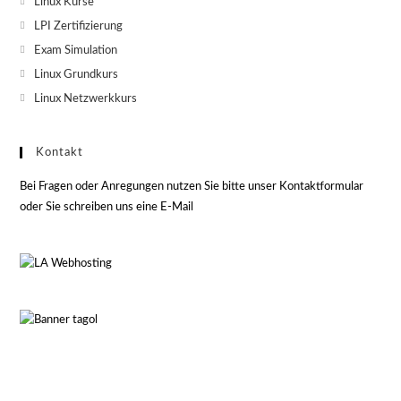
Linux Kurse
LPI Zertifizierung
Exam Simulation
Linux Grundkurs
Linux Netzwerkkurs
Kontakt
Bei Fragen oder Anregungen nutzen Sie bitte unser Kontaktformular
oder Sie schreiben uns eine E-Mail