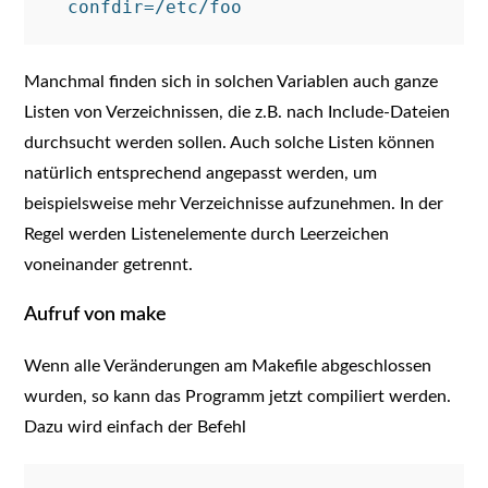
Manchmal finden sich in solchen Variablen auch ganze
Listen von Verzeichnissen, die z.B. nach Include-Dateien
durchsucht werden sollen. Auch solche Listen können
natürlich entsprechend angepasst werden, um
beispielsweise mehr Verzeichnisse aufzunehmen. In der
Regel werden Listenelemente durch Leerzeichen
voneinander getrennt.
Aufruf von make
Wenn alle Veränderungen am Makefile abgeschlossen
wurden, so kann das Programm jetzt compiliert werden.
Dazu wird einfach der Befehl