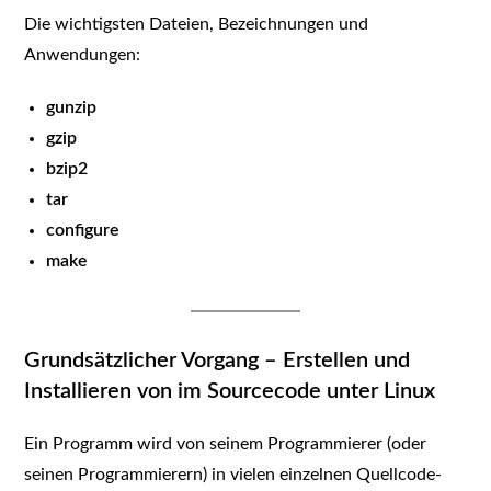
Die wichtigsten Dateien, Bezeichnungen und
Anwendungen:
gunzip
gzip
bzip2
tar
configure
make
Grundsätzlicher Vorgang – Erstellen und
Installieren von im Sourcecode unter Linux
Ein Programm wird von seinem Programmierer (oder
seinen Programmierern) in vielen einzelnen Quellcode-