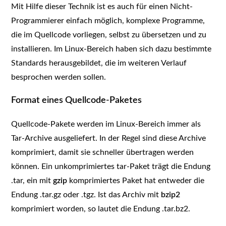
Mit Hilfe dieser Technik ist es auch für einen Nicht-
Programmierer einfach möglich, komplexe Programme,
die im Quellcode vorliegen, selbst zu übersetzen und zu
installieren. Im Linux-Bereich haben sich dazu bestimmte
Standards herausgebildet, die im weiteren Verlauf
besprochen werden sollen.
Format eines Quellcode-Paketes
Quellcode-Pakete werden im Linux-Bereich immer als
Tar-Archive ausgeliefert. In der Regel sind diese Archive
komprimiert, damit sie schneller übertragen werden
können. Ein unkomprimiertes tar-Paket trägt die Endung
.tar, ein mit
gzip
komprimiertes Paket hat entweder die
Endung .tar.gz oder .tgz. Ist das Archiv mit
bzip2
komprimiert worden, so lautet die Endung .tar.bz2.