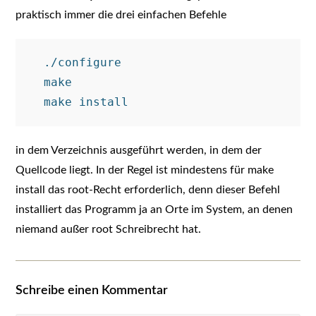
praktisch immer die drei einfachen Befehle
  ./configure

  make

in dem Verzeichnis ausgeführt werden, in dem der
Quellcode liegt. In der Regel ist mindestens für make
install das root-Recht erforderlich, denn dieser Befehl
installiert das Programm ja an Orte im System, an denen
niemand außer root Schreibrecht hat.
Schreibe einen Kommentar