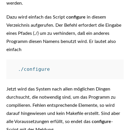
werden.
Dazu wird einfach das Script
configure
in diesem
Verzeichnis aufgerufen. Der Befehl erfordert die Eingabe
eines Pfades (./) um zu verhindern, daß ein anderes
Programm diesen Namens benutzt wird. Er lautet also
einfach
Jetzt wird das System nach allen möglichen Dingen
durchsucht, die notwendig sind, um das Programm zu
compilieren. Fehlen entsprechende Elemente, so wird
darauf hingewiesen und kein Makefile erstellt. Sind aber
alle Voraussetzungen erfüllt, so endet das
configure
-
Script mit der Meldung