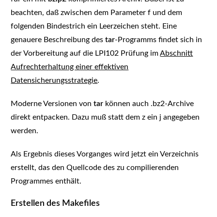
beachten, daß zwischen dem Parameter f und dem
folgenden Bindestrich ein Leerzeichen steht. Eine
genauere Beschreibung des
tar
-Programms findet sich in
der Vorbereitung auf die LPI102 Prüfung im
Abschnitt
Aufrechterhaltung einer effektiven
Datensicherungsstrategie
.
Moderne Versionen von
tar
können auch .bz2-Archive
direkt entpacken. Dazu muß statt dem z ein j angegeben
werden.
Als Ergebnis dieses Vorganges wird jetzt ein Verzeichnis
erstellt, das den Quellcode des zu compilierenden
Programmes enthält.
Erstellen des Makefiles