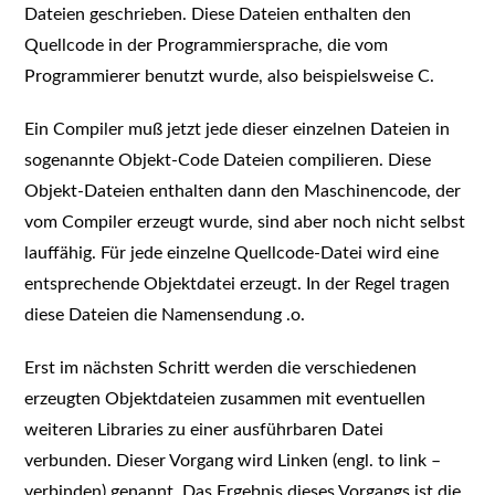
Dateien geschrieben. Diese Dateien enthalten den
Quellcode in der Programmiersprache, die vom
Programmierer benutzt wurde, also beispielsweise C.
Ein Compiler muß jetzt jede dieser einzelnen Dateien in
sogenannte Objekt-Code Dateien compilieren. Diese
Objekt-Dateien enthalten dann den Maschinencode, der
vom Compiler erzeugt wurde, sind aber noch nicht selbst
lauffähig. Für jede einzelne Quellcode-Datei wird eine
entsprechende Objektdatei erzeugt. In der Regel tragen
diese Dateien die Namensendung .o.
Erst im nächsten Schritt werden die verschiedenen
erzeugten Objektdateien zusammen mit eventuellen
weiteren Libraries zu einer ausführbaren Datei
verbunden. Dieser Vorgang wird Linken (engl. to link –
verbinden) genannt. Das Ergebnis dieses Vorgangs ist die