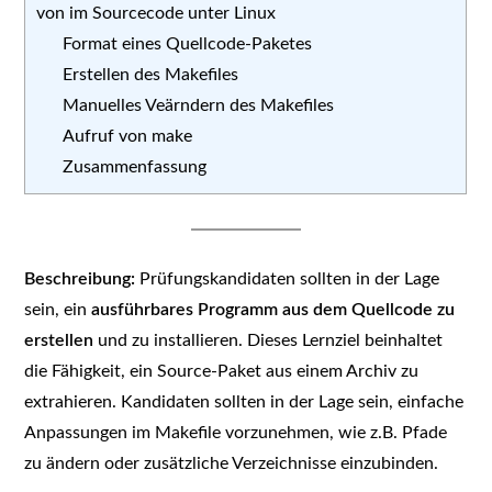
von im Sourcecode unter Linux
Format eines Quellcode-Paketes
Erstellen des Makefiles
Manuelles Veärndern des Makefiles
Aufruf von make
Zusammenfassung
Beschreibung:
Prüfungskandidaten sollten in der Lage
sein, ein
ausführbares Programm aus dem Quellcode zu
erstellen
und zu installieren. Dieses Lernziel beinhaltet
die Fähigkeit, ein Source-Paket aus einem Archiv zu
extrahieren. Kandidaten sollten in der Lage sein, einfache
Anpassungen im Makefile vorzunehmen, wie z.B. Pfade
zu ändern oder zusätzliche Verzeichnisse einzubinden.