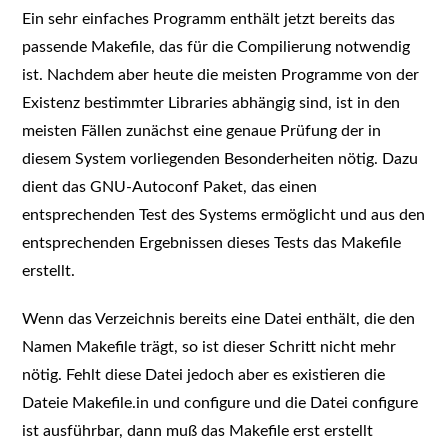
Ein sehr einfaches Programm enthält jetzt bereits das
passende Makefile, das für die Compilierung notwendig
ist. Nachdem aber heute die meisten Programme von der
Existenz bestimmter Libraries abhängig sind, ist in den
meisten Fällen zunächst eine genaue Prüfung der in
diesem System vorliegenden Besonderheiten nötig. Dazu
dient das GNU-Autoconf Paket, das einen
entsprechenden Test des Systems ermöglicht und aus den
entsprechenden Ergebnissen dieses Tests das Makefile
erstellt.
Wenn das Verzeichnis bereits eine Datei enthält, die den
Namen Makefile trägt, so ist dieser Schritt nicht mehr
nötig. Fehlt diese Datei jedoch aber es existieren die
Dateie Makefile.in und configure und die Datei configure
ist ausführbar, dann muß das Makefile erst erstellt