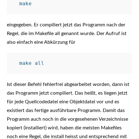
eingegeben. Er compiliert jetzt das Programm nach der
Regel, die im Makefile all genannt wurde. Der Aufruf ist
also einfach eine Abkürzung für
Ist dieser Befehl fehlerfrei abgearbeitet worden, dann ist
das Programm jetzt compiliert. Das heißt, es liegen jetzt
für jede Quellcodedatei eine Objektdatei vor und es
existiert das fertige ausführbare Programm. Damit das
Programm auch noch in die vorgesehenen Verzeichnisse
kopiert (installiert) wird, haben die meisten Makefiles
noch eine Regel, die install heisst und entsprechend mit