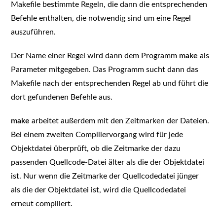
Makefile bestimmte Regeln, die dann die entsprechenden
Befehle enthalten, die notwendig sind um eine Regel
auszuführen.
Der Name einer Regel wird dann dem Programm
make
als
Parameter mitgegeben. Das Programm sucht dann das
Makefile nach der entsprechenden Regel ab und führt die
dort gefundenen Befehle aus.
make
arbeitet außerdem mit den Zeitmarken der Dateien.
Bei einem zweiten Compiliervorgang wird für jede
Objektdatei überprüft, ob die Zeitmarke der dazu
passenden Quellcode-Datei älter als die der Objektdatei
ist. Nur wenn die Zeitmarke der Quellcodedatei jünger
als die der Objektdatei ist, wird die Quellcodedatei
erneut compiliert.