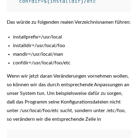
Das würde zu folgenden realen Verzeichnisnamen führen:
installprefix=/usr/local
installdir=/usr/local/foo
mandir=/usr/local/man
confdir=/usr/local/foo/etc
Wenn wir jetzt daran Veränderungen vornehmen wollen,
so können wir das durch entsprechende Anpassungen an
unser System tun. Um beispielsweise dafür zu sorgen,
daß das Programm seine Konfigurationsdateien nicht
unter /usr/local/foo/etc sucht, sondern unter /etc/foo,
so verändern wir die entsprechende Zeile in