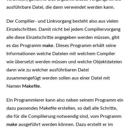
ausführbare Datei, die dann verwendet werden kann.
Der Compilier- und Linkvorgang besteht also aus vielen
Einzelschritten. Damit nicht bei jedem Compiliervorgang
alle diese Einzelschritte angegeben werden müssen, gibt
es das Programm
make
. Dieses Programm erhält seine
Informationen welche Dateien mit welchem Compiler
wie übersetzt werden müssen und welche Objektdateien
dann wie zu welcher ausführbaren Datei
zusammengefügt werden sollen aus einer Datei mit
Namen
Makefile
.
Ein Programmierer kann also neben seinem Programm ein
dazu passendes Makefile erstellen, so daß alle Schritte,
die für die Compilierung notwendig sind, vom Programm
make
ausgeführt werden können. Dazu erstellt er im