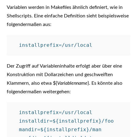
Variablen werden in Makefiles ähnlich definiert, wie in
Shellscripts. Eine einfache Definition sieht beispielsweise
folgendermaßen aus:
Der Zugriff auf Variableninhalte erfolgt aber über eine
Konstruktion mit Dollarzeichen und geschweiften
Klammern, also etwa ${
Variablenname
}. Es könnte also
folgendermaßen weitergehen:
  installprefix=/usr/local

  installdir=${installprefix}/foo

  mandir=${installprefix}/man
