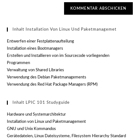
Inhalt Installation Von Linux Und Paketmanagemet
Entwerfen einer Festplattenaufteilung
Installation eines Bootmanagers
Erstellen und Installieren von im Sourcecode vorliegenden
Programmen
Verwaltung von Shared Libraries
Verwendung des Debian Paketmanagements
Verwendung des Red Hat Package Managers (RPM)
Inhalt LPIC 101 Studyguide
Hardware und Systemarchitektur
Installation von Linux und Paketmanagement
GNU und Unix Kommandos
Gerätedateien, Linux Dateisysteme, Filesystem Hierarchy Standard