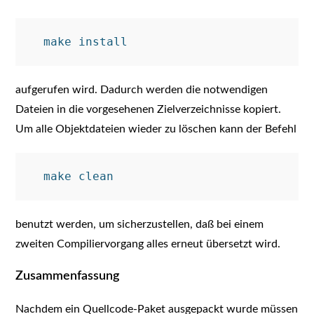
aufgerufen wird. Dadurch werden die notwendigen
Dateien in die vorgesehenen Zielverzeichnisse kopiert.
Um alle Objektdateien wieder zu löschen kann der Befehl
benutzt werden, um sicherzustellen, daß bei einem
zweiten Compiliervorgang alles erneut übersetzt wird.
Zusammenfassung
Nachdem ein Quellcode-Paket ausgepackt wurde müssen