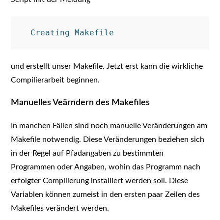
und erstellt unser Makefile. Jetzt erst kann die wirkliche
Compilierarbeit beginnen.
Manuelles Veärndern des Makefiles
In manchen Fällen sind noch manuelle Veränderungen am
Makefile notwendig. Diese Veränderungen beziehen sich
in der Regel auf Pfadangaben zu bestimmten
Programmen oder Angaben, wohin das Programm nach
erfolgter Compilierung installiert werden soll. Diese
Variablen können zumeist in den ersten paar Zeilen des
Makefiles verändert werden.