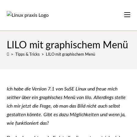
Zum
Inhalt
springen
LILO mit graphischem Menü
>
Tipps & Tricks
>
LILO mit graphischem Menü
Ich habe die Version 7.1 von SuSE Linux und freue mich
seither über ein graphisches Menü von lilo. Allerdings stelle
ich mir jetzt die Frage, ob man das Bild nicht auch selbst
gestalten könnte. Gibt es dazu Möglichkeiten und wenn ja,
wie funktioniert das?