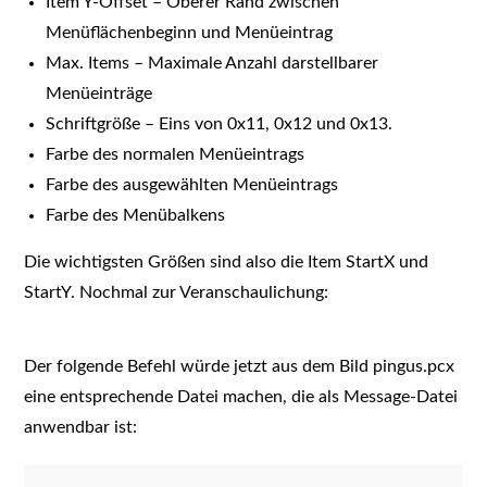
Item Y-Offset – Oberer Rand zwischen
Menüflächenbeginn und Menüeintrag
Max. Items – Maximale Anzahl darstellbarer
Menüeinträge
Schriftgröße – Eins von 0x11, 0x12 und 0x13.
Farbe des normalen Menüeintrags
Farbe des ausgewählten Menüeintrags
Farbe des Menübalkens
Die wichtigsten Größen sind also die Item StartX und
StartY. Nochmal zur Veranschaulichung:
Der folgende Befehl würde jetzt aus dem Bild pingus.pcx
eine entsprechende Datei machen, die als Message-Datei
anwendbar ist: