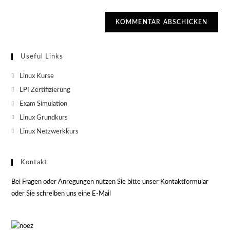
Useful Links
Linux Kurse
LPI Zertifizierung
Exam Simulation
Linux Grundkurs
Linux Netzwerkkurs
Kontakt
Bei Fragen oder Anregungen nutzen Sie bitte unser Kontaktformular
oder Sie schreiben uns eine E-Mail