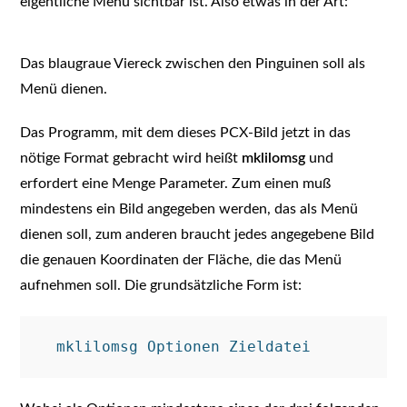
eigentliche Menü sichtbar ist. Also etwas in der Art:
Das blaugraue Viereck zwischen den Pinguinen soll als
Menü dienen.
Das Programm, mit dem dieses PCX-Bild jetzt in das
nötige Format gebracht wird heißt
mklilomsg
und
erfordert eine Menge Parameter. Zum einen muß
mindestens ein Bild angegeben werden, das als Menü
dienen soll, zum anderen braucht jedes angegebene Bild
die genauen Koordinaten der Fläche, die das Menü
aufnehmen soll. Die grundsätzliche Form ist: