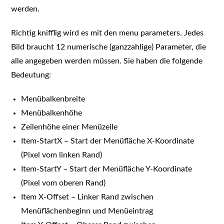
werden.
Richtig knifflig wird es mit den menu parameters. Jedes
Bild braucht 12 numerische (ganzzahlige) Parameter, die
alle angegeben werden müssen. Sie haben die folgende
Bedeutung:
Menübalkenbreite
Menübalkenhöhe
Zeilenhöhe einer Menüzeile
Item-StartX – Start der Menüfläche X-Koordinate
(Pixel vom linken Rand)
Item-StartY – Start der Menüfläche Y-Koordinate
(Pixel vom oberen Rand)
Item X-Offset – Linker Rand zwischen
Menüflächenbeginn und Menüeintrag