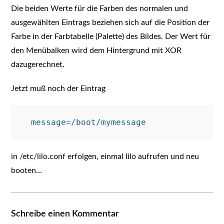
Die beiden Werte für die Farben des normalen und
ausgewählten Eintrags beziehen sich auf die Position der
Farbe in der Farbtabelle (Palette) des Bildes. Der Wert für
den Menübalken wird dem Hintergrund mit XOR
dazugerechnet.
Jetzt muß noch der Eintrag
in /etc/lilo.conf erfolgen, einmal lilo aufrufen und neu
booten…
Schreibe einen Kommentar