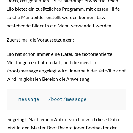
Doch, das geht auch. Es ist allerdings etwas trickreich.
Lilo bietet ein zusätzliches Programm, mit dessen Hilfe
solche Menübilder erstellt werden können, bzw.
bestehende Bilder in ein Menü verwandelt werden.
Zuerst mal die Voraussetzungen:
Lilo hat schon immer eine Datei, die textorientierte
Meldungen enthalten darf, und die meist in
/boot/message abgelegt wird. Innerhalb der /etc/lilo.conf
wird im globalen Bereich die Anweisung
eingefügt. Nach einem Aufruf von lilo wird diese Datei
jetzt in den Master Boot Record (oder Bootsektor der