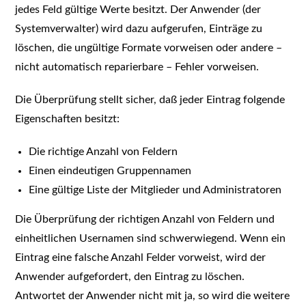
jedes Feld gültige Werte besitzt. Der Anwender (der
Systemverwalter) wird dazu aufgerufen, Einträge zu
löschen, die ungültige Formate vorweisen oder andere –
nicht automatisch reparierbare – Fehler vorweisen.
Die Überprüfung stellt sicher, daß jeder Eintrag folgende
Eigenschaften besitzt:
Die richtige Anzahl von Feldern
Einen eindeutigen Gruppennamen
Eine gültige Liste der Mitglieder und Administratoren
Die Überprüfung der richtigen Anzahl von Feldern und
einheitlichen Usernamen sind schwerwiegend. Wenn ein
Eintrag eine falsche Anzahl Felder vorweist, wird der
Anwender aufgefordert, den Eintrag zu löschen.
Antwortet der Anwender nicht mit ja, so wird die weitere