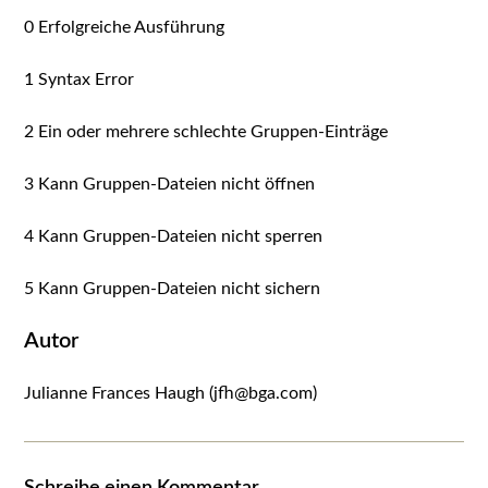
0 Erfolgreiche Ausführung
1 Syntax Error
2 Ein oder mehrere schlechte Gruppen-Einträge
3 Kann Gruppen-Dateien nicht öffnen
4 Kann Gruppen-Dateien nicht sperren
5 Kann Gruppen-Dateien nicht sichern
Autor
Julianne Frances Haugh (jfh@bga.com)