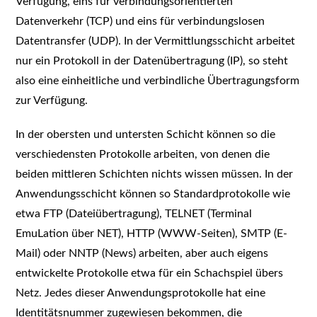
Verfügung, eins für verbindungsorientierten
Datenverkehr (TCP) und eins für verbindungslosen
Datentransfer (UDP). In der Vermittlungsschicht arbeitet
nur ein Protokoll in der Datenübertragung (IP), so steht
also eine einheitliche und verbindliche Übertragungsform
zur Verfügung.
In der obersten und untersten Schicht können so die
verschiedensten Protokolle arbeiten, von denen die
beiden mittleren Schichten nichts wissen müssen. In der
Anwendungsschicht können so Standardprotokolle wie
etwa FTP (Dateiübertragung), TELNET (Terminal
EmuLation über NET), HTTP (WWW-Seiten), SMTP (E-
Mail) oder NNTP (News) arbeiten, aber auch eigens
entwickelte Protokolle etwa für ein Schachspiel übers
Netz. Jedes dieser Anwendungsprotokolle hat eine
Identitätsnummer zugewiesen bekommen, die