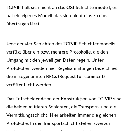
TCP/IP hält sich nicht an das OSI-Schichtenmodell, es
hat ein eigenes Modell, das sich nicht eins zu eins
übertragen lässt.
Jede der vier Schichten des TCP/IP Schichtenmodells
verfügt über ein bzw. mehrere Protokolle, die den
Umgang mit den jeweiligen Daten regeln. Unter
Protokollen werden hier Regelsammlungen bezeichnet,
die in sogenannten RFCs (Request for comment)
veröffentlicht werden.
Das Entscheidende an der Konstruktion von TCP/IP sind
die beiden mittleren Schichten, die Transport- und die
Vermittlungsschicht. Hier arbeiten immer die gleichen
Protokolle. In der Transportschicht stehen zwei zur