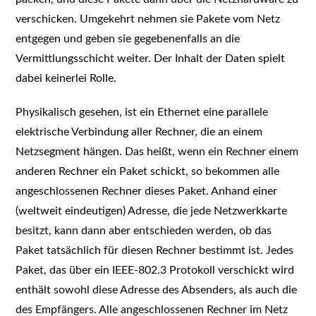
verschicken. Umgekehrt nehmen sie Pakete vom Netz
entgegen und geben sie gegebenenfalls an die
Vermittlungsschicht weiter. Der Inhalt der Daten spielt
dabei keinerlei Rolle.
Physikalisch gesehen, ist ein Ethernet eine parallele
elektrische Verbindung aller Rechner, die an einem
Netzsegment hängen. Das heißt, wenn ein Rechner einem
anderen Rechner ein Paket schickt, so bekommen alle
angeschlossenen Rechner dieses Paket. Anhand einer
(weltweit eindeutigen) Adresse, die jede Netzwerkkarte
besitzt, kann dann aber entschieden werden, ob das
Paket tatsächlich für diesen Rechner bestimmt ist. Jedes
Paket, das über ein IEEE-802.3 Protokoll verschickt wird
enthält sowohl diese Adresse des Absenders, als auch die
des Empfängers. Alle angeschlossenen Rechner im Netz