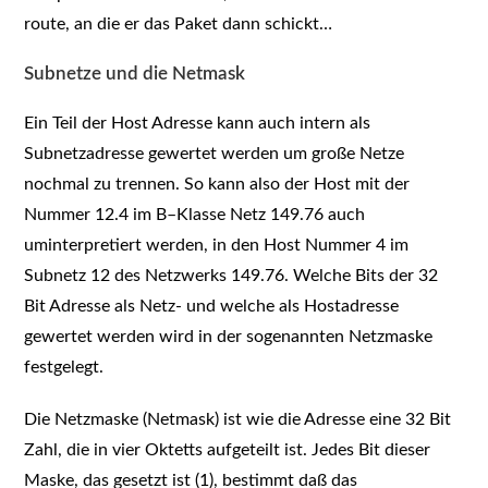
route, an die er das Paket dann schickt…
Subnetze und die Netmask
Ein Teil der Host Adresse kann auch intern als
Subnetzadresse gewertet werden um große Netze
nochmal zu trennen. So kann also der Host mit der
Nummer 12.4 im B–Klasse Netz 149.76 auch
uminterpretiert werden, in den Host Nummer 4 im
Subnetz 12 des Netzwerks 149.76. Welche Bits der 32
Bit Adresse als Netz- und welche als Hostadresse
gewertet werden wird in der sogenannten Netzmaske
festgelegt.
Die Netzmaske (Netmask) ist wie die Adresse eine 32 Bit
Zahl, die in vier Oktetts aufgeteilt ist. Jedes Bit dieser
Maske, das gesetzt ist (1), bestimmt daß das