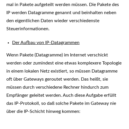
mal in Pakete aufgeteilt werden müssen. Die Pakete des
IP werden Datagramme genannt und beinhalten neben
den eigentlichen Daten wieder verschiedenste
Steuerinformationen.
Der Aufbau von IP-Datagrammen
Wenn Pakete (Datagramme) im Internet verschickt
werden oder zumindest eine etwas komplexere Topologie
in einem lokalen Netz existiert, so müssen Datagramme
oft über Gateways geroutet werden. Das heißt, sie
müssen durch verschiedene Rechner hindurch zum
Empfänger geleitet werden. Auch diese Aufgabe erfüllt
das IP-Protokoll, so daß solche Pakete im Gateway nie
über die IP-Schicht hinweg kommen: