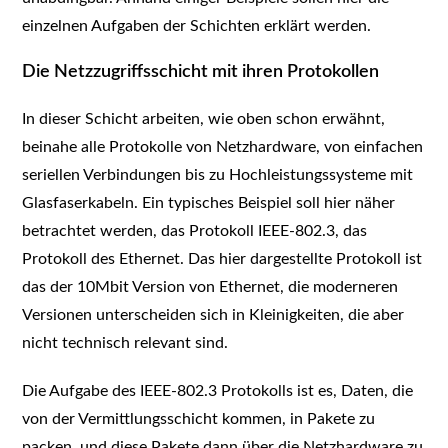
einzelnen Aufgaben der Schichten erklärt werden.
Die Netzzugriffsschicht mit ihren Protokollen
In dieser Schicht arbeiten, wie oben schon erwähnt,
beinahe alle Protokolle von Netzhardware, von einfachen
seriellen Verbindungen bis zu Hochleistungssysteme mit
Glasfaserkabeln. Ein typisches Beispiel soll hier näher
betrachtet werden, das Protokoll IEEE-802.3, das
Protokoll des Ethernet. Das hier dargestellte Protokoll ist
das der 10Mbit Version von Ethernet, die moderneren
Versionen unterscheiden sich in Kleinigkeiten, die aber
nicht technisch relevant sind.
Die Aufgabe des IEEE-802.3 Protokolls ist es, Daten, die
von der Vermittlungsschicht kommen, in Pakete zu
packen, und diese Pakete dann über die Netzhardware zu