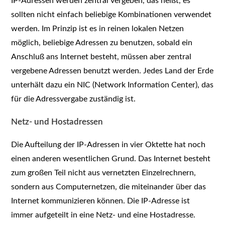
IP-Adressen werden zentral vergeben, das heißt, es
sollten nicht einfach beliebige Kombinationen verwendet
werden. Im Prinzip ist es in reinen lokalen Netzen
möglich, beliebige Adressen zu benutzen, sobald ein
Anschluß ans Internet besteht, müssen aber zentral
vergebene Adressen benutzt werden. Jedes Land der Erde
unterhält dazu ein NIC (Network Information Center), das
für die Adressvergabe zuständig ist.
Netz- und Hostadressen
Die Aufteilung der IP-Adressen in vier Oktette hat noch
einen anderen wesentlichen Grund. Das Internet besteht
zum großen Teil nicht aus vernetzten Einzelrechnern,
sondern aus Computernetzen, die miteinander über das
Internet kommunizieren können. Die IP-Adresse ist
immer aufgeteilt in eine Netz- und eine Hostadresse.