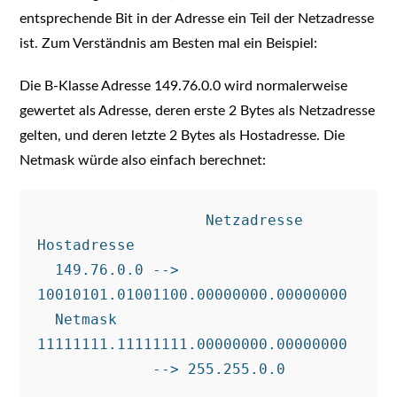
entsprechende Bit in der Adresse ein Teil der Netzadresse
ist. Zum Verständnis am Besten mal ein Beispiel:
Die B-Klasse Adresse 149.76.0.0 wird normalerweise
gewertet als Adresse, deren erste 2 Bytes als Netzadresse
gelten, und deren letzte 2 Bytes als Hostadresse. Die
Netmask würde also einfach berechnet:
                   Netzadresse       
Hostadresse

  149.76.0.0 --> 
10010101.01001100.00000000.00000000

  Netmask        
11111111.11111111.00000000.00000000 
