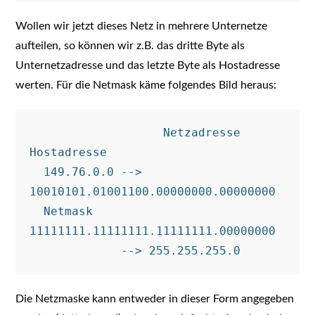
Wollen wir jetzt dieses Netz in mehrere Unternetze
aufteilen, so können wir z.B. das dritte Byte als
Unternetzadresse und das letzte Byte als Hostadresse
werten. Für die Netmask käme folgendes Bild heraus:
                   Netzadresse        
Hostadresse

  149.76.0.0 --> 
10010101.01001100.00000000.00000000

  Netmask        
11111111.11111111.11111111.00000000 

Die Netzmaske kann entweder in dieser Form angegeben