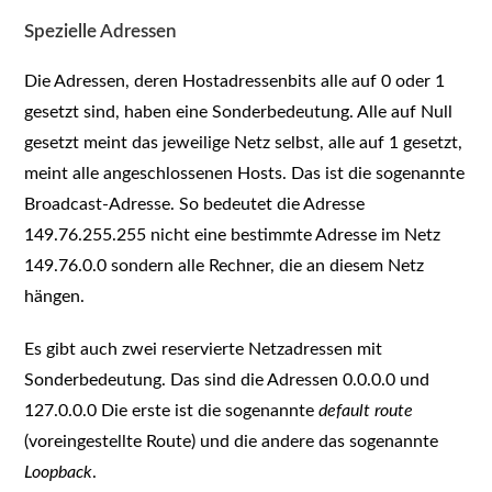
Spezielle Adressen
Die Adressen, deren Hostadressenbits alle auf 0 oder 1
gesetzt sind, haben eine Sonderbedeutung. Alle auf Null
gesetzt meint das jeweilige Netz selbst, alle auf 1 gesetzt,
meint alle angeschlossenen Hosts. Das ist die sogenannte
Broadcast-Adresse. So bedeutet die Adresse
149.76.255.255 nicht eine bestimmte Adresse im Netz
149.76.0.0 sondern alle Rechner, die an diesem Netz
hängen.
Es gibt auch zwei reservierte Netzadressen mit
Sonderbedeutung. Das sind die Adressen 0.0.0.0 und
127.0.0.0 Die erste ist die sogenannte
default route
(voreingestellte Route) und die andere das sogenannte
Loopback
.