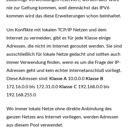
nie zur Geltung kommen, weil demnächst das IPV6
kommen wird das diese Erweiterungen schon beinhaltet.
Um Konflikte mit lokalen TCP/IP Netzen und dem
Internet zu vermeiden, gibt es für jede Klasse einige
Adressen, die nicht im Internet geroutet werden. Sie sind
ausschließlich für lokale Netze gedacht und sollten auch
immer Verwendung finden, wenn es um die Frage der IP-
Adressen geht und kein echter Internetanschluß vorliegt.
Diese Adressen sind:
Klasse A
10.0.0.0
Klasse B
172.16.0.0 bis 172.31.0.0
Klasse C
192.168.0.0 bis
192.168.255.0
Wo immer lokale Netze ohne direkte Anbindung des
ganzen Netzes ans Internet vorliegen, werden Adressen
aus diesem Pool verwendet.