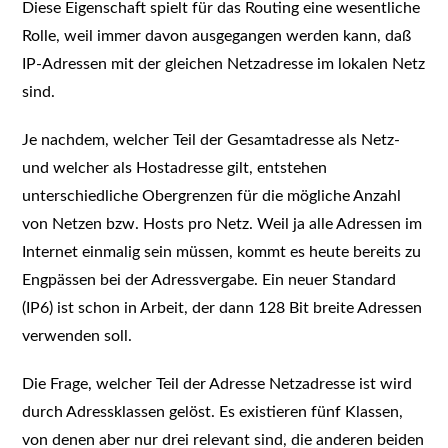
Diese Eigenschaft spielt für das Routing eine wesentliche
Rolle, weil immer davon ausgegangen werden kann, daß
IP-Adressen mit der gleichen Netzadresse im lokalen Netz
sind.
Je nachdem, welcher Teil der Gesamtadresse als Netz-
und welcher als Hostadresse gilt, entstehen
unterschiedliche Obergrenzen für die mögliche Anzahl
von Netzen bzw. Hosts pro Netz. Weil ja alle Adressen im
Internet einmalig sein müssen, kommt es heute bereits zu
Engpässen bei der Adressvergabe. Ein neuer Standard
(IP6) ist schon in Arbeit, der dann 128 Bit breite Adressen
verwenden soll.
Die Frage, welcher Teil der Adresse Netzadresse ist wird
durch Adressklassen gelöst. Es existieren fünf Klassen,
von denen aber nur drei relevant sind, die anderen beiden