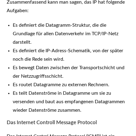
Zusammenfassend kann man sagen, das IP hat folgende
Aufgaben:
Es definiert die Datagramm-Struktur, die die
Grundlage für allen Datenverkehr im TCP/IP-Netz
darstellt.
Es definiert die IP-Adress-Schematik, von der später
noch die Rede sein wird.
Es bewegt Daten zwischen der Transportschicht und
der Netzzugriffsschicht.
Es routet Datagramme zu externen Rechnern.
Es teilt Datenströme in Datagramme um sie zu
versenden und baut aus empfangenen Datagrammen
wieder Datenströme zusammen.
Das Internet Controll Message Protocol