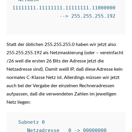
11111111.11111111.11111111.11000000

                --> 255.255.255.192

Statt der üblichen 255.255.255.0 haben wir jetzt also
255.255.255.192 als Netzmaskierung (oder – vereinfacht
/26 weil die ersten 26 Bits der Adresse jetzt die
Netzadresse sind). Damit weiß IP, daß diese Adresse kein
normales C-Klasse Netz ist. Allerdings müssen wir jetzt
auch bei der Vergabe der einzelnen Rechneradressen
aufpassen, daß die verwendeten Zahlen im jeweiligen
Netz liegen:
  Subnetz 0

     Netzadresse   0 -> 00000000        
