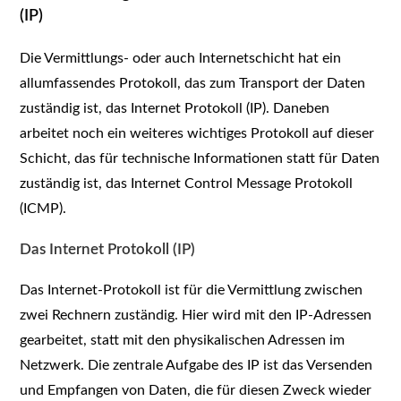
(IP)
Die Vermittlungs- oder auch Internetschicht hat ein
allumfassendes Protokoll, das zum Transport der Daten
zuständig ist, das Internet Protokoll (IP). Daneben
arbeitet noch ein weiteres wichtiges Protokoll auf dieser
Schicht, das für technische Informationen statt für Daten
zuständig ist, das Internet Control Message Protokoll
(ICMP).
Das Internet Protokoll (IP)
Das Internet-Protokoll ist für die Vermittlung zwischen
zwei Rechnern zuständig. Hier wird mit den IP-Adressen
gearbeitet, statt mit den physikalischen Adressen im
Netzwerk. Die zentrale Aufgabe des IP ist das Versenden
und Empfangen von Daten, die für diesen Zweck wieder