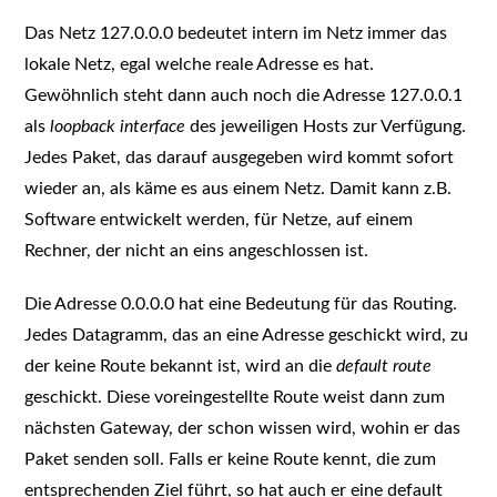
Das Netz 127.0.0.0 bedeutet intern im Netz immer das
lokale Netz, egal welche reale Adresse es hat.
Gewöhnlich steht dann auch noch die Adresse 127.0.0.1
als
loopback interface
des jeweiligen Hosts zur Verfügung.
Jedes Paket, das darauf ausgegeben wird kommt sofort
wieder an, als käme es aus einem Netz. Damit kann z.B.
Software entwickelt werden, für Netze, auf einem
Rechner, der nicht an eins angeschlossen ist.
Die Adresse 0.0.0.0 hat eine Bedeutung für das Routing.
Jedes Datagramm, das an eine Adresse geschickt wird, zu
der keine Route bekannt ist, wird an die
default route
geschickt. Diese voreingestellte Route weist dann zum
nächsten Gateway, der schon wissen wird, wohin er das
Paket senden soll. Falls er keine Route kennt, die zum
entsprechenden Ziel führt, so hat auch er eine default