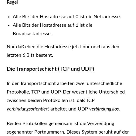
Regel
Alle Bits der Hostadresse auf 0 ist die Netzadresse.
Alle Bits der Hostadresse auf 1 ist die
Broadcastadresse.
Nur daß eben die Hostadresse jetzt nur noch aus den
letzten 6 Bits besteht.
Die Transportschicht (TCP und UDP)
In der Transportschicht arbeiten zwei unterschiedliche
Protokolle, TCP und UDP. Der wesentliche Unterschied
zwischen beiden Protokollen ist, daß TCP
verbindungsorientiert
arbeitet und UDP
verbindungslos
.
Beiden Protokollen gemeinsam ist die Verwendung
sogenannter Portnummern. Dieses System beruht auf der