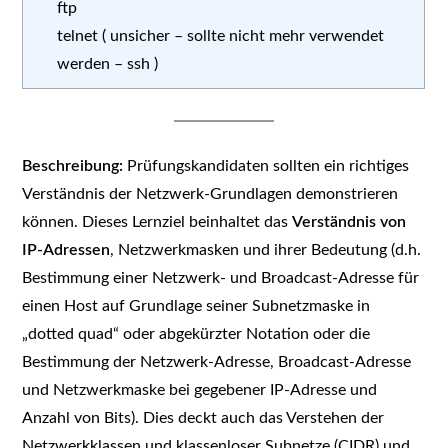
ftp
telnet ( unsicher – sollte nicht mehr verwendet
werden – ssh )
Beschreibung:
Prüfungskandidaten sollten ein richtiges
Verständnis der Netzwerk-Grundlagen demonstrieren
können. Dieses Lernziel beinhaltet das
Verständnis von
IP-Adressen
, Netzwerkmasken und ihrer Bedeutung (d.h.
Bestimmung einer Netzwerk- und Broadcast-Adresse für
einen Host auf Grundlage seiner Subnetzmaske in
„dotted quad“ oder abgekürzter Notation oder die
Bestimmung der Netzwerk-Adresse, Broadcast-Adresse
und Netzwerkmaske bei gegebener IP-Adresse und
Anzahl von Bits). Dies deckt auch das Verstehen der
Netzwerkklassen und klassenloser Subnetze (CIDR) und