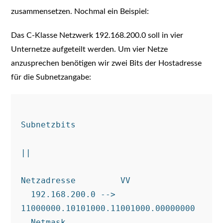
zusammensetzen. Nochmal ein Beispiel:
Das C-Klasse Netzwerk 192.168.200.0 soll in vier
Unternetze aufgeteilt werden. Um vier Netze
anzusprechen benötigen wir zwei Bits der Hostadresse
für die Subnetzangabe:
Subnetzbits

||

Netzadresse         VV

  192.168.200.0 --> 
11000000.10101000.11001000.00000000

  Netmask           