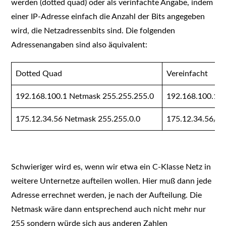
werden (dotted quad) oder als verinfachte Angabe, indem
einer IP-Adresse einfach die Anzahl der Bits angegeben
wird, die Netzadressenbits sind. Die folgenden
Adressenangaben sind also äquivalent:
Dotted Quad
Vereinfacht
192.168.100.1 Netmask 255.255.255.0
192.168.100.1/
175.12.34.56 Netmask 255.255.0.0
175.12.34.56/1
Schwieriger wird es, wenn wir etwa ein C-Klasse Netz in
weitere Unternetze aufteilen wollen. Hier muß dann jede
Adresse errechnet werden, je nach der Aufteilung. Die
Netmask wäre dann entsprechend auch nicht mehr nur
255 sondern würde sich aus anderen Zahlen