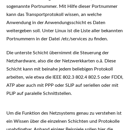
sogenannte Portnummer. Mit Hilfe dieser Portnummer
kann das Transportprotokoll wissen, an welche
Anwendung in der Anwendungsschicht es Daten
weitergeben soll. Unter Linux ist die Liste aller bekannten
Portnummern in der Datei /etc/services zu finden.
Die unterste Schicht übernimmt die Steuerung der
Netzhardware, also die der Netzwerkkarten o.ä. Diese
Schicht kann mit beinahe jedem beliebigen Protokoll
arbeiten, wie etwa die IEEE 802.3 802.4 802.5 oder FDDI,
ATP aber auch mit PPP oder SLIP auf seriellen oder mit
PLIP auf paralelle Schnittstellen.
Um die Funktion des Netzsystems genau zu verstehen ist
ein Wissen über die einzelnen Schichten und Protokolle
unabdingbar. Anhand einiger Beispiele sollen hier die