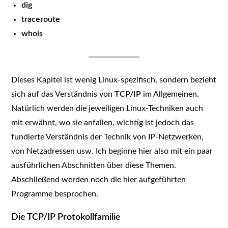
dig
traceroute
whois
Dieses Kapitel ist wenig Linux-spezifisch, sondern bezieht
sich auf das Verständnis von
TCP/IP
im Allgemeinen.
Natürlich werden die jeweiligen Linux-Techniken auch
mit erwähnt, wo sie anfallen, wichtig ist jedoch das
fundierte Verständnis der Technik von IP-Netzwerken,
von Netzadressen usw. Ich beginne hier also mit ein paar
ausführlichen Abschnitten über diese Themen.
Abschließend werden noch die hier aufgeführten
Programme besprochen.
Die TCP/IP Protokollfamilie