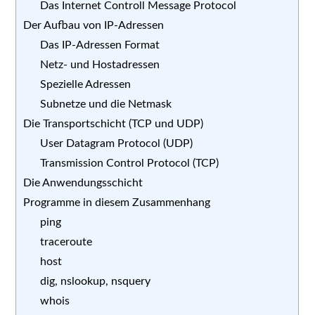
Das Internet Controll Message Protocol
Der Aufbau von IP-Adressen
Das IP-Adressen Format
Netz- und Hostadressen
Spezielle Adressen
Subnetze und die Netmask
Die Transportschicht (TCP und UDP)
User Datagram Protocol (UDP)
Transmission Control Protocol (TCP)
Die Anwendungsschicht
Programme in diesem Zusammenhang
ping
traceroute
host
dig, nslookup, nsquery
whois