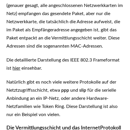
(genauer gesagt, alle angeschlossenen Netzwerkkarten im
Netz) empfangen das gesendete Paket, aber nur die
Netzwerkkarte, die tatsächlich die Adresse aufweist, die
im Paket als Empfängeradresse angegeben ist, gibt das
Paket entpackt an die Vermittlungsschicht weiter. Diese
Adressen sind die sogenannten MAC-Adressen.
Die detaillierte Darstellung des IEEE 802.3 Frameformat
ist
hier
einsehbar.
Natürlich gibt es noch viele weitere Protokolle auf der
Netztzugriffsschicht, etwa
ppp
und
slip
für die serielle
Anbindung an ein IP-Netz, oder andere Hardware-
Netzfamilien wie Token Ring. Diese Darstellung ist also
nur ein Beispiel von vielen.
Die Vermittlungsschicht und das InternetProtokoll