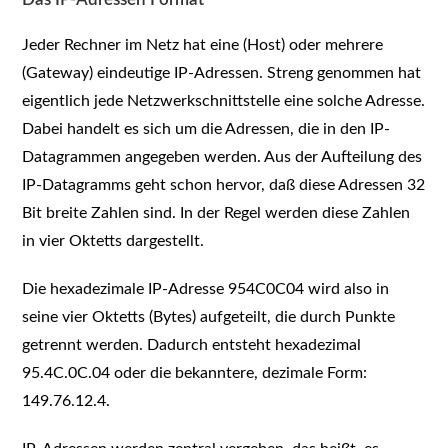
Jeder Rechner im Netz hat eine (Host) oder mehrere
(Gateway) eindeutige IP-Adressen. Streng genommen hat
eigentlich jede Netzwerkschnittstelle eine solche Adresse.
Dabei handelt es sich um die Adressen, die in den IP-
Datagrammen angegeben werden. Aus der Aufteilung des
IP-Datagramms geht schon hervor, daß diese Adressen 32
Bit breite Zahlen sind. In der Regel werden diese Zahlen
in vier Oktetts dargestellt.
Die hexadezimale IP-Adresse 954C0C04 wird also in
seine vier Oktetts (Bytes) aufgeteilt, die durch Punkte
getrennt werden. Dadurch entsteht hexadezimal
95.4C.0C.04 oder die bekanntere, dezimale Form:
149.76.12.4.