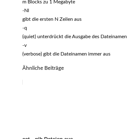
m Blocks zu 1 Megabyte
-Nl
gibt die ersten N Zeilen aus
-q
(quiet) unterdrückt die Ausgabe des Dateinamen
-v
(verbose) gibt die Dateinamen immer aus
Ähnliche Beiträge