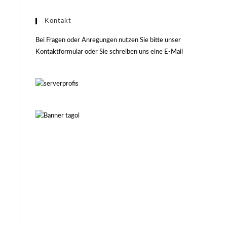
Kontakt
Bei Fragen oder Anregungen nutzen Sie bitte unser
Kontaktformular oder Sie schreiben uns eine E-Mail