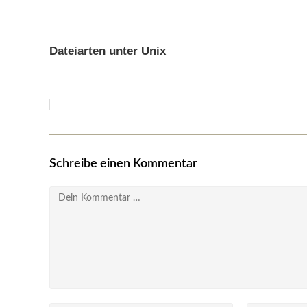
Dateiarten unter Unix
Schreibe einen Kommentar
Kommentar