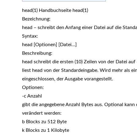
head(1) Handbuchseite head(1)
Bezeichnung:
head – schreibt den Anfang einer Datei auf die Stan
Syntax:
head [Optionen] [Datei…]
Beschreibung:
head schreibt die ersten (10) Zeilen von der Datei au
liest head von der Standardeingabe. Wird mehr als ei
eingeschlossen, der Ausgabe vorangestellt.
Optionen:
-c Anzahl
gibt die angegebene Anzahl Bytes aus. Optional kann
verändert werden:
b Blocks zu 512 Byte
k Blocks zu 1 Kilobyte