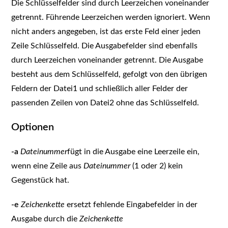
Die Schlüsselfelder sind durch Leerzeichen voneinander
getrennt. Führende Leerzeichen werden ignoriert. Wenn
nicht anders angegeben, ist das erste Feld einer jeden
Zeile Schlüsselfeld. Die Ausgabefelder sind ebenfalls
durch Leerzeichen voneinander getrennt. Die Ausgabe
besteht aus dem Schlüsselfeld, gefolgt von den übrigen
Feldern der Datei1 und schließlich aller Felder der
passenden Zeilen von Datei2 ohne das Schlüsselfeld.
Optionen
-a
Dateinummer
fügt in die Ausgabe eine Leerzeile ein,
wenn eine Zeile aus
Dateinummer
(1 oder 2) kein
Gegenstück hat.
-e
Zeichenkette
ersetzt fehlende Eingabefelder in der
Ausgabe durch die
Zeichenkette