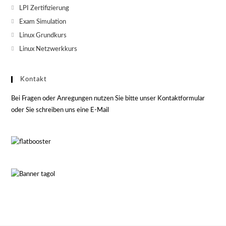
LPI Zertifizierung
Exam Simulation
Linux Grundkurs
Linux Netzwerkkurs
Kontakt
Bei Fragen oder Anregungen nutzen Sie bitte unser Kontaktformular
oder Sie schreiben uns eine E-Mail