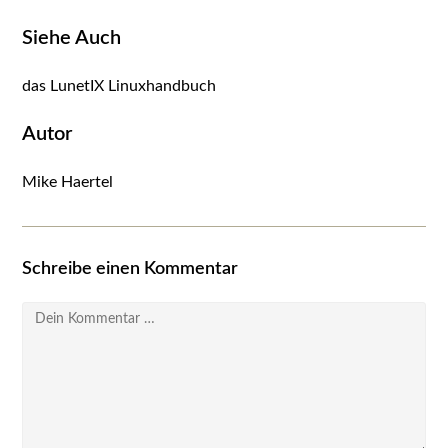
Siehe Auch
das LunetIX Linuxhandbuch
Autor
Mike Haertel
Schreibe einen Kommentar
Kommentar