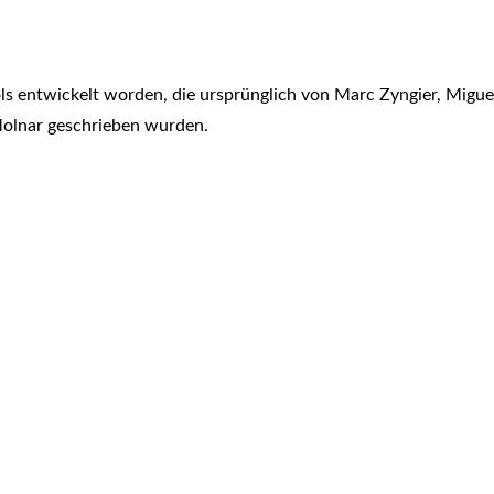
ols entwickelt worden, die ursprünglich von Marc Zyngier, Migue
Molnar geschrieben wurden.