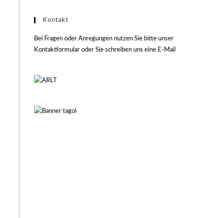
Kontakt
Bei Fragen oder Anregungen nutzen Sie bitte unser
Kontaktformular oder Sie schreiben uns eine E-Mail