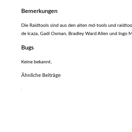
Bemerkungen
Die Raidtools sind aus den alten md-tools und raidto
de Icaza, Gadi Oxman, Bradley Ward Allen und Ingo 
Bugs
Keine bekannt.
Ähnliche Beiträge