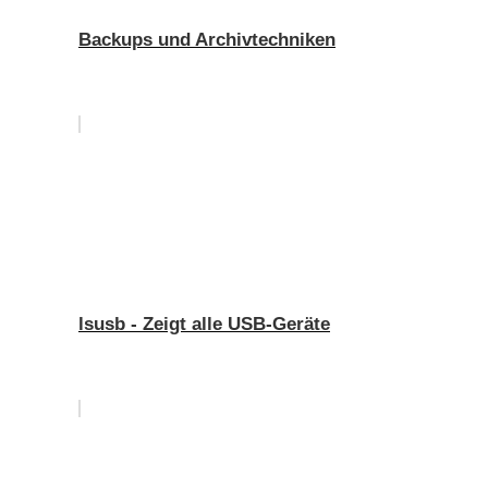
Backups und Archivtechniken
lsusb - Zeigt alle USB-Geräte