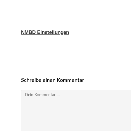
NMBD Einstellungen
Schreibe einen Kommentar
Kommentar