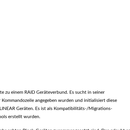
te zu einem RAID Geräteverbund. Es sucht in seiner
r Kommandozeile angegeben wurden und initialisiert diese
LINEAR Geräten. Es ist als Kompatibilitäts-/Migrations-
ols erstellt wurden.