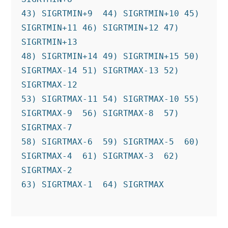
43) SIGRTMIN+9  44) SIGRTMIN+10 45) 
SIGRTMIN+11 46) SIGRTMIN+12 47) 
SIGRTMIN+13

48) SIGRTMIN+14 49) SIGRTMIN+15 50) 
SIGRTMAX-14 51) SIGRTMAX-13 52) 
SIGRTMAX-12

53) SIGRTMAX-11 54) SIGRTMAX-10 55) 
SIGRTMAX-9  56) SIGRTMAX-8  57) 
SIGRTMAX-7

58) SIGRTMAX-6  59) SIGRTMAX-5  60) 
SIGRTMAX-4  61) SIGRTMAX-3  62) 
SIGRTMAX-2

63) SIGRTMAX-1  64) SIGRTMAX
