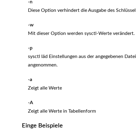
-n
Diese Option verhindert die Ausgabe des Schlüss
-w
Mit dieser Option werden sysctl-Werte verändert.
-p
sysctl läd Einstellungen aus der angegebenen Date
angenommen.
-a
Zeigt alle Werte
-A
Zeigt alle Werte in Tabellenform
Einge Beispiele