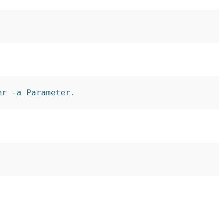
er -a Parameter.