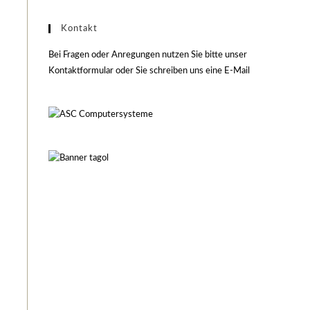
Kontakt
Bei Fragen oder Anregungen nutzen Sie bitte unser
Kontaktformular oder Sie schreiben uns eine E-Mail