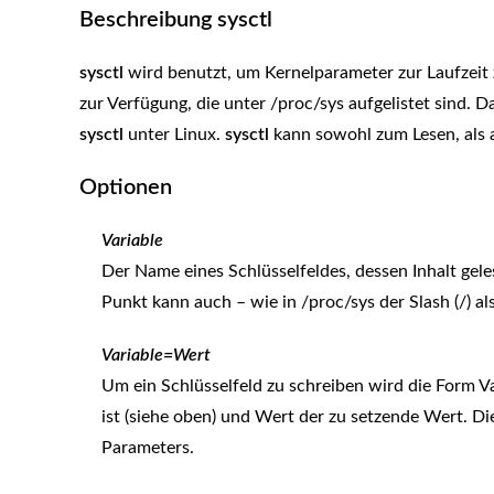
Beschreibung sysctl
sysctl
wird benutzt, um Kernelparameter zur Laufzeit 
zur Verfügung, die unter /proc/sys aufgelistet sind. 
sysctl
unter Linux.
sysctl
kann sowohl zum Lesen, als
Optionen
Variable
Der Name eines Schlüsselfeldes, dessen Inhalt gele
Punkt kann auch – wie in /proc/sys der Slash (/) a
Variable=Wert
Um ein Schlüsselfeld zu schreiben wird die Form Va
ist (siehe oben) und Wert der zu setzende Wert. 
Parameters.