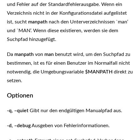
und Fehler auf der Standardfehlerausgabe. Wenn ein
Verzeichnis nicht in der Konfigurationsdatei aufgelistet
ist, sucht
manpath
nach den Unterverzeichnissen `man‘
und `MAN‘. Wenn diese existieren, werden sie dem
Suchpfad hinzugefügt.
Da
manpath
von
man
benutzt wird, um den Suchpfad zu
bestimmen, ist es für einen Benutzer im Normalfall nicht
notwendig, die Umgebungsvariable $
MANPATH
direkt zu
setzen.
Optionen
-q, –quiet
Gibt nur den endgültigen Manualpfad aus.
-d, –debug
Ausgeben von Fehlerinformationen.