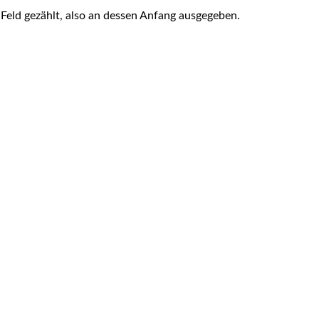
Feld gezählt, also an dessen Anfang ausgegeben.