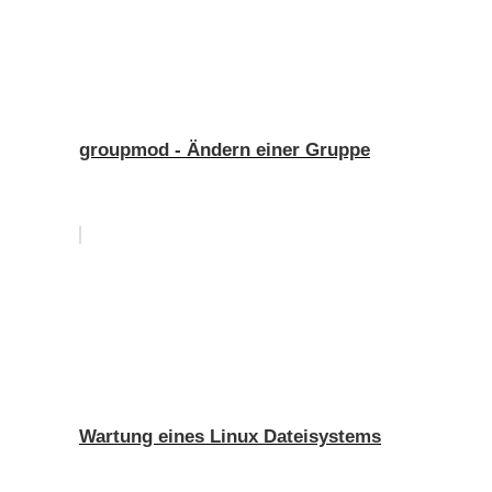
groupmod - Ändern einer Gruppe
Wartung eines Linux Dateisystems