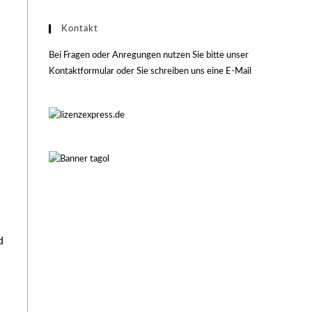
Kontakt
Bei Fragen oder Anregungen nutzen Sie bitte unser
Kontaktformular oder Sie schreiben uns eine E-Mail
d