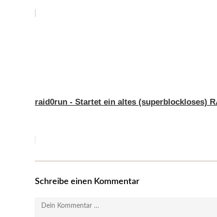
raid0run - Startet ein altes (superblockloses) 
Schreibe einen Kommentar
Kommentar