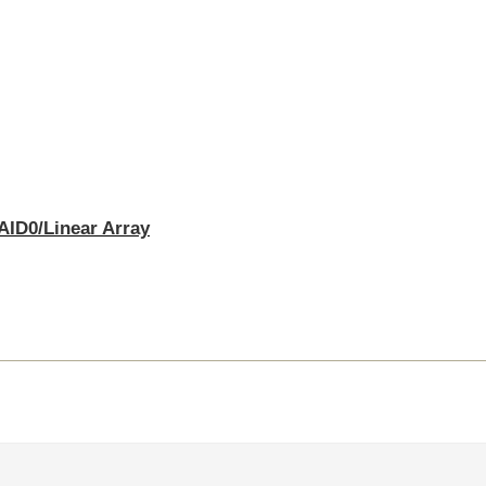
RAID0/Linear Array